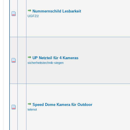
Nummernschild Lesbarkeit
UGF21!
UP Netzteil für 4 Kameras
sicherheitstechnik-siegen
Speed Dome Kamera für Outdoor
telenot