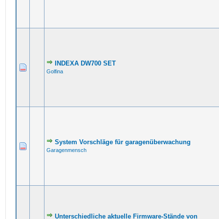
INDEXA DW700 SET
Golfina
System Vorschläge für garagenüberwachung
Garagenmensch
Unterschiedliche aktuelle Firmware-Stände von