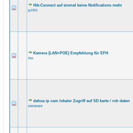
Hik-Connect auf einmal keine Notifications mehr
jp1991
Kamera (LAN+POE) Empfehlung für EFH
tisp
dahua ip cam lokaler Zugriff auf SD karte / roh daten
papapapa