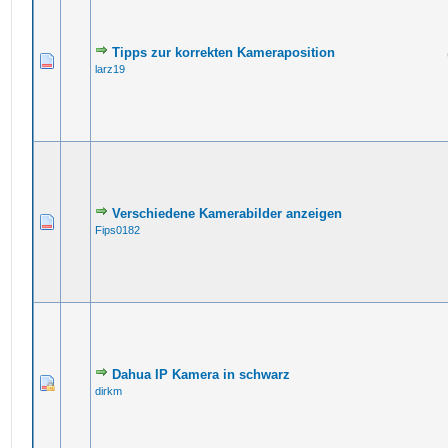
Tipps zur korrekten Kameraposition
larz19
Verschiedene Kamerabilder anzeigen
Fips0182
Dahua IP Kamera in schwarz
dirkm