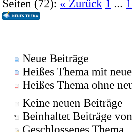
Seiten (72):
« Zurück
1
...
1
Neue Beiträge
Heißes Thema mit neue
Heißes Thema ohne neu
Keine neuen Beiträge
Beinhaltet Beiträge vo
Geschlossenes Thema