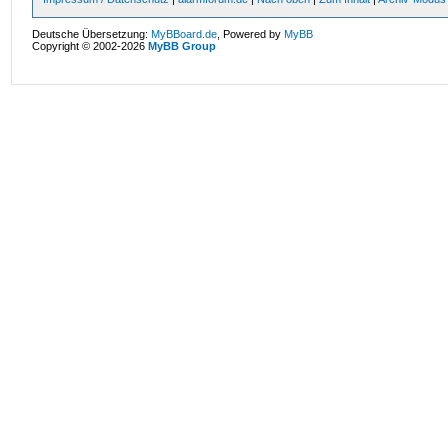
Deutsche Übersetzung:
MyBBoard.de
, Powered by
MyBB
Copyright © 2002-2026
MyBB Group