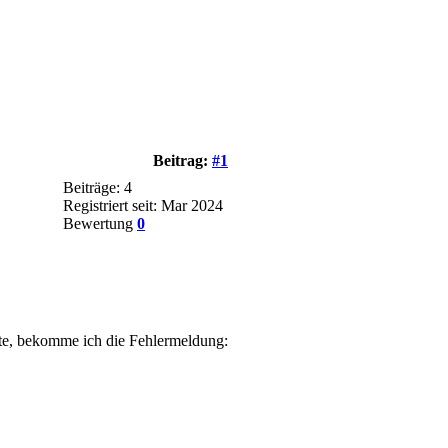
Beitrag:
#1
Beiträge: 4
Registriert seit: Mar 2024
Bewertung
0
hte, bekomme ich die Fehlermeldung: