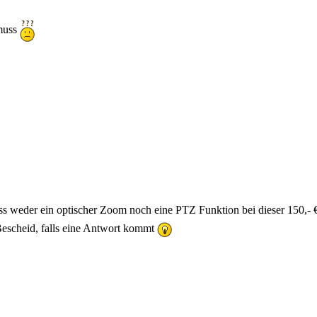
 muss
, dass weder ein optischer Zoom noch eine PTZ Funktion bei dieser 150,
Bescheid, falls eine Antwort kommt