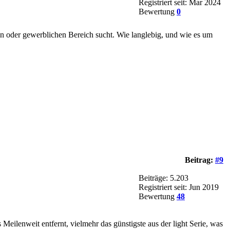
Registriert seit: Mar 2024
Bewertung
0
n oder gewerblichen Bereich sucht. Wie langlebig, und wie es um
Beitrag:
#9
Beiträge: 5.203
Registriert seit: Jun 2019
Bewertung
48
Meilenweit entfernt, vielmehr das günstigste aus der light Serie, was