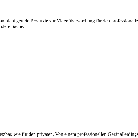
an nicht gerade Produkte zur Videoüberwachung für den professionelle
andere Sache.
zbar, wie für den privaten. Von einem professionellen Gerät allerdings 