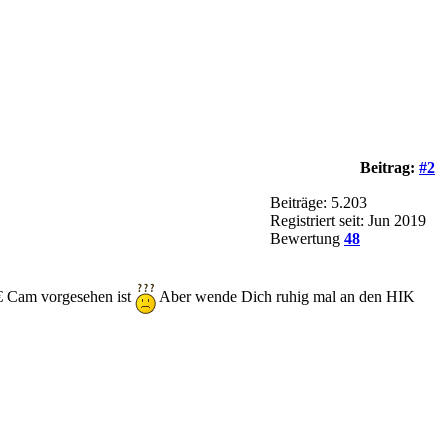
Beitrag:
#2
Beiträge: 5.203
Registriert seit: Jun 2019
Bewertung
48
- € Cam vorgesehen ist
Aber wende Dich ruhig mal an den HIK