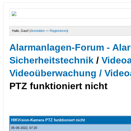
Hallo, Gast! (
Anmelden
—
Registrieren
)
Alarmanlagen-Forum - Alar
Sicherheitstechnik
/
Videoa
Videoüberwachung / Video
PTZ funktioniert nicht
HIKVision-Kamera PTZ funktioniert nicht
05-06-2022, 07:20