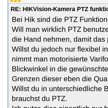
RE: HIKVision-Kamera PTZ funktio
Bei Hik sind die PTZ Funktion
Will man wirklich PTZ benutze
die Hand nehmen, damit das pr
Willst du jedoch nur flexibel i
nimmt man motorisierte Varif
Blickwinkel in die gewünscht
Grenzen dieser eben die Qual
Willst du in unterschiedliche
brauchst du PTZ.