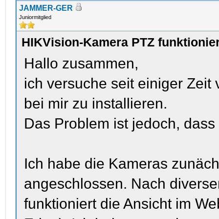
JAMMER-GER
Juniormitglied
HIKVision-Kamera PTZ funktionier
Hallo zusammen,
ich versuche seit einiger Ze
bei mir zu installieren.
Das Problem ist jedoch, dass
Ich habe die Kameras zunäch
angeschlossen. Nach diverse
funktioniert die Ansicht im 