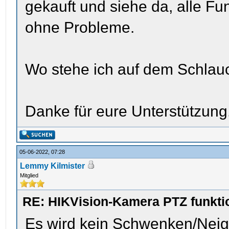
gekauft und siehe da, alle Fu
ohne Probleme.
Wo stehe ich auf dem Schlau
Danke für eure Unterstützung
05-06-2022, 07:28
Lemmy Kilmister
Mitglied
RE: HIKVision-Kamera PTZ funktio
Es wird kein Schwenken/Neige