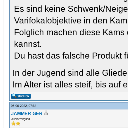
Es sind keine Schwenk/Neige
Varifokalobjektive in den Kam
Folglich machen diese Kams 
kannst.
Du hast das falsche Produkt 
In der Jugend sind alle Glieder
Im Alter ist alles steif, bis auf e
05-06-2022, 07:34
JAMMER-GER
Juniormitglied