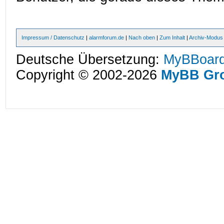
Impressum / Datenschutz
|
alarmforum.de
|
Nach oben
|
Zum Inhalt
|
Archiv-Modus
Deutsche Übersetzung:
MyBBoard
Copyright © 2002-2026
MyBB Gr