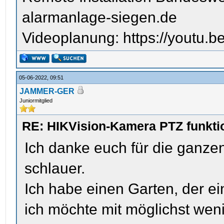
alarmanlage-siegen.de
Videoplanung: https://youtu
05-06-2022, 09:51
JAMMER-GER
Juniormitglied
RE: HIKVision-Kamera PTZ funktio
Ich danke euch für die ganzen 
schlauer.
Ich habe einen Garten, der e
ich möchte mit möglichst wen