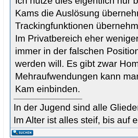
Ich nutze dies eigentlich nur 
Kams die Auslösung überneh
Trackingfunktionen übernehm
Im Privatbereich eher wenige
immer in der falschen Positio
werden will. Es gibt zwar Hom
Mehraufwendungen kann man 
Kam einbinden.
In der Jugend sind alle Glieder
Im Alter ist alles steif, bis auf e