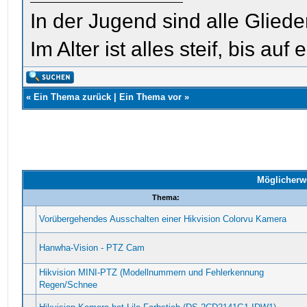
In der Jugend sind alle Glieder
Im Alter ist alles steif, bis auf e
«
Ein Thema zurück
|
Ein Thema vor
»
Möglicherw
Thema:
Vorübergehendes Ausschalten einer Hikvision Colorvu Kamera
Hanwha-Vision - PTZ Cam
Hikvision MINI-PTZ (Modellnummern und Fehlerkennung
Regen/Schnee