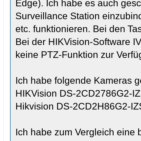
Edge). Ich habe es auch gesc
Surveillance Station einzubin
etc. funktionieren. Bei den Ta
Bei der HIKVision-Software I
keine PTZ-Funktion zur Verfü
Ich habe folgende Kameras ge
HIKVision DS-2CD2786G2-I
Hikvision DS-2CD2H86G2-IZ
Ich habe zum Vergleich eine