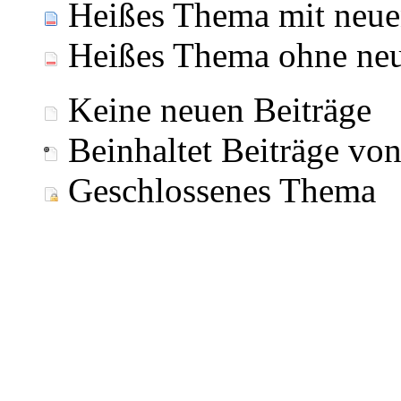
Heißes Thema mit neue
Heißes Thema ohne neu
Keine neuen Beiträge
Beinhaltet Beiträge vo
Geschlossenes Thema