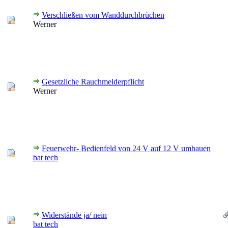
Verschließen vom Wanddurchbrüchen
Werner
Gesetzliche Rauchmelderpflicht
Werner
Feuerwehr- Bedienfeld von 24 V auf 12 V umbauen
bat tech
Widerstände ja/ nein
bat tech