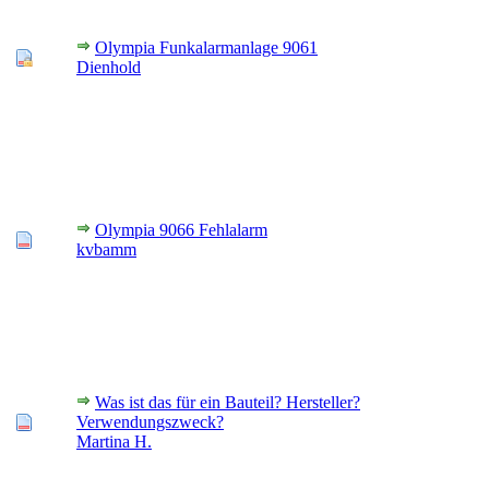
Olympia Funkalarmanlage 9061
Dienhold
Olympia 9066 Fehlalarm
kvbamm
Was ist das für ein Bauteil? Hersteller?
Verwendungszweck?
Martina H.