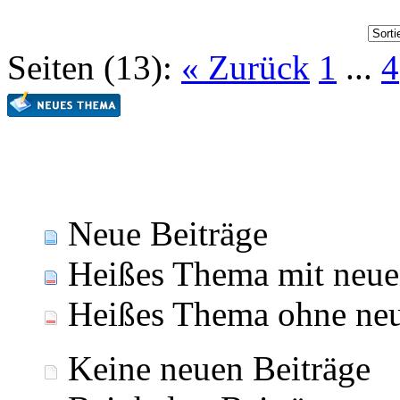
Seiten (13):
« Zurück
1
...
4
Neue Beiträge
Heißes Thema mit neue
Heißes Thema ohne neu
Keine neuen Beiträge