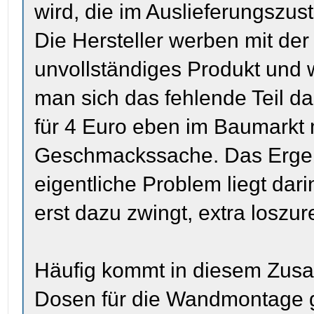
wird, die im Auslieferungszus
Die Hersteller werben mit der 
unvollständiges Produkt und
man sich das fehlende Teil da
für 4 Euro eben im Baumarkt 
Geschmackssache. Das Ergeb
eigentliche Problem liegt dar
erst dazu zwingt, extra loszu
Häufig kommt in diesem Zus
Dosen für die Wandmontage g