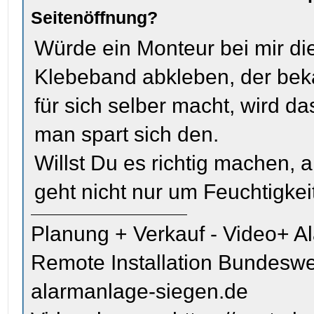
Seitenöffnung?
Würde ein Monteur bei mir die
Klebeband abkleben, der bek
für sich selber macht, wird d
man spart sich den.
Willst Du es richtig machen, a
geht nicht nur um Feuchtigkei
Planung + Verkauf - Video+ A
Remote Installation Bundeswe
alarmanlage-siegen.de