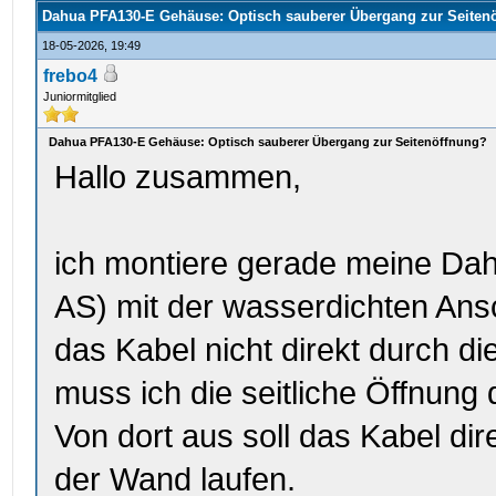
Dahua PFA130-E Gehäuse: Optisch sauberer Übergang zur Seiten
18-05-2026, 19:49
frebo4
Juniormitglied
Dahua PFA130-E Gehäuse: Optisch sauberer Übergang zur Seitenöffnung?
Hallo zusammen,
ich montiere gerade meine Da
AS) mit der wasserdichten An
das Kabel nicht direkt durch 
muss ich die seitliche Öffnung
Von dort aus soll das Kabel di
der Wand laufen.