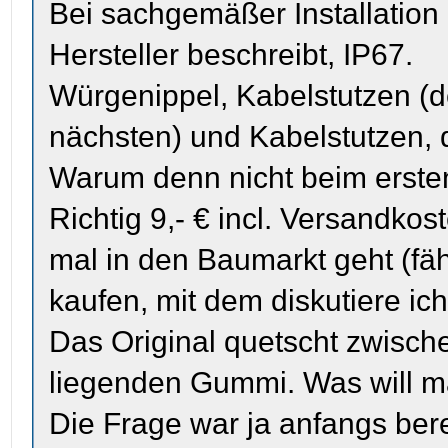
Bei sachgemäßer Installation 
Hersteller beschreibt, IP67.
Würgenippel, Kabelstutzen (
nächsten) und Kabelstutzen, d
Warum denn nicht beim erste
Richtig 9,- € incl. Versandko
mal in den Baumarkt geht (fähr
kaufen, mit dem diskutiere ich
Das Original quetscht zwisc
liegenden Gummi. Was will 
Die Frage war ja anfangs bere