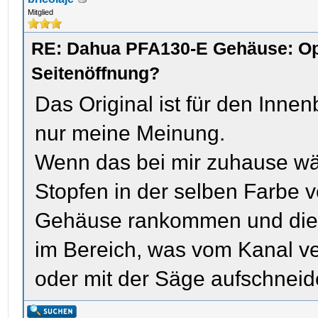
Mitglied
RE: Dahua PFA130-E Gehäuse: Op
Seitenöffnung?
Das Original ist für den Innen
nur meine Meinung.
Wenn das bei mir zuhause wär
Stopfen in der selben Farbe 
Gehäuse rankommen und die L
im Bereich, was vom Kanal ve
oder mit der Säge aufschneid