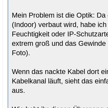
Mein Problem ist die Optik: Da
(Indoor) verbaut wird, habe ic
Feuchtigkeit oder IP-Schutzarte
extrem groß und das Gewinde l
Foto).
Wenn das nackte Kabel dort ei
Kabelkanal läuft, sieht das ei
aus.