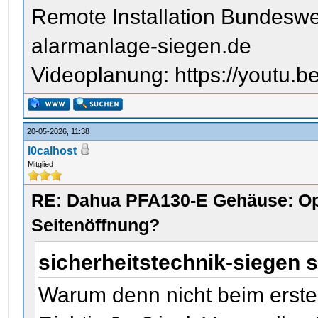
Remote Installation Bundeswe
alarmanlage-siegen.de
Videoplanung: https://youtu
20-05-2026, 11:38
l0calhost
Mitglied
RE: Dahua PFA130-E Gehäuse: Op
Seitenöffnung?
sicherheitstechnik-siegen 
Warum denn nicht beim erste