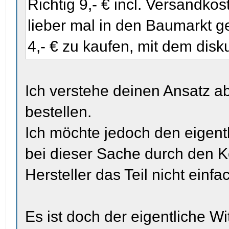
Richtig 9,- € incl. Versandko
lieber mal in den Baumarkt ge
4,- € zu kaufen, mit dem disku
Ich verstehe deinen Ansatz abs
bestellen.
Ich möchte jedoch den eigent
bei dieser Sache durch den K
Hersteller das Teil nicht einfa
Es ist doch der eigentliche W