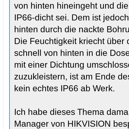
von hinten hineingeht und di
IP66-dicht sei. Dem ist jedoc
hinten durch die nackte Bohrun
Die Feuchtigkeit kriecht über 
schnell von hinten in die Dos
mit einer Dichtung umschlosse
zuzukleistern, ist am Ende de
kein echtes IP66 ab Werk.
Ich habe dieses Thema damal
Manager von HIKVISION bespr