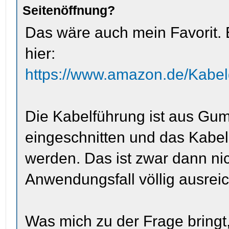
Seitenöffnung?
Das wäre auch mein Favorit. 
hier:
https://www.amazon.de/Kab
Die Kabelführung ist aus Gumm
eingeschnitten und das Kabel 
werden. Das ist zwar dann ni
Anwendungsfall völlig ausreic
Was mich zu der Frage bringt