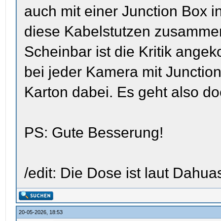
auch mit einer Junction Box 
diese Kabelstutzen zusamme
Scheinbar ist die Kritik ange
bei jeder Kamera mit Junctio
Karton dabei. Es geht also do
PS: Gute Besserung!
/edit: Die Dose ist laut Dahua
20-05-2026, 18:53