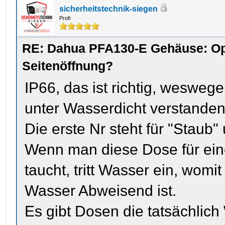
sicherheitstechnik-siegen
Profi
RE: Dahua PFA130-E Gehäuse: Op
Seitenöffnung?
IP66, das ist richtig, weswege
unter Wasserdicht verstanden
Die erste Nr steht für "Staub" 
Wenn man diese Dose für ein
taucht, tritt Wasser ein, womi
Wasser Abweisend ist.
Es gibt Dosen die tatsächlich