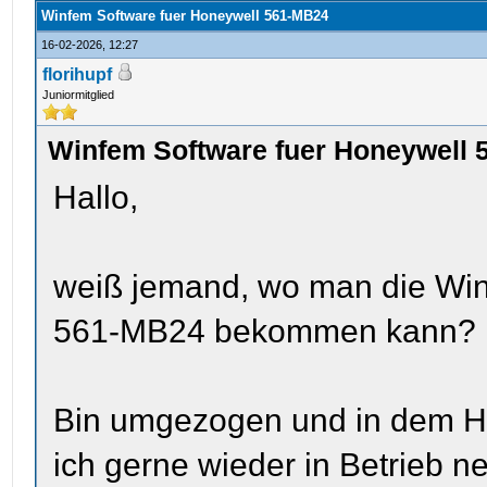
Winfem Software fuer Honeywell 561-MB24
16-02-2026, 12:27
florihupf
Juniormitglied
Winfem Software fuer Honeywell
Hallo,
weiß jemand, wo man die Win
561-MB24 bekommen kann?
Bin umgezogen und in dem Hau
ich gerne wieder in Betrieb 