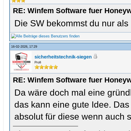
RE: Winfem Software fuer Honey
Die SW bekommst du nur als re
16-02-2026, 17:29
sicherheitstechnik-siegen
Profi
RE: Winfem Software fuer Honey
Da wäre doch mal eine gründ
das kann eine gute Idee. Das k
absolut für diese wenn auch 