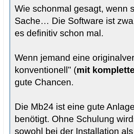
Wie schonmal gesagt, wenn sie
Sache… Die Software ist zwar
es definitiv schon mal.
Wenn jemand eine originalver
konventionell" (
mit komplett
gute Chancen.
Die Mb24 ist eine gute Anlag
benötigt. Ohne Schulung wird
sowohl bei der Installation a