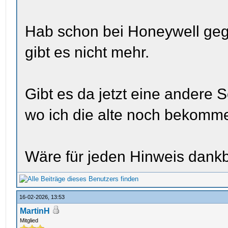
Hab schon bei Honeywell gegu
gibt es nicht mehr.
Gibt es da jetzt eine andere 
wo ich die alte noch bekomm
Wäre für jeden Hinweis dankb
16-02-2026, 13:53
MartinH
Mitglied