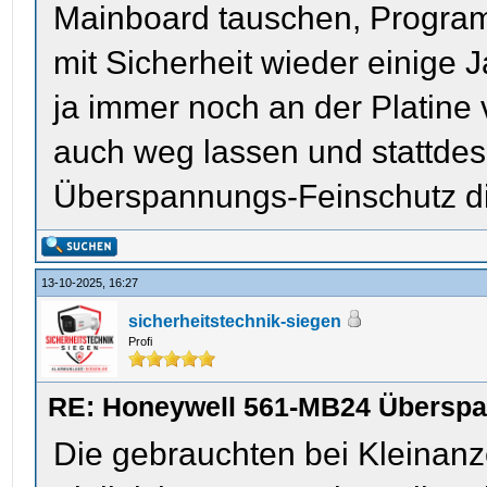
Mainboard tauschen, Program
mit Sicherheit wieder einige
ja immer noch an der Platine
auch weg lassen und stattde
Überspannungs-Feinschutz d
13-10-2025, 16:27
sicherheitstechnik-siegen
Profi
RE: Honeywell 561-MB24 Übersp
Die gebrauchten bei Kleinanze