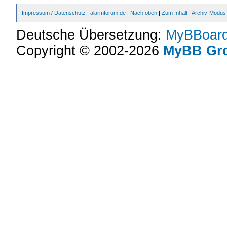
Impressum / Datenschutz
|
alarmforum.de
|
Nach oben
|
Zum Inhalt
|
Archiv-Modus
Deutsche Übersetzung:
MyBBoard
Copyright © 2002-2026
MyBB Gr