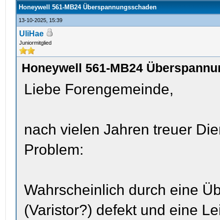
Honeywell 561-MB24 Überspannungsschaden
13-10-2025, 15:39
UliHae
Juniormitglied
Honeywell 561-MB24 Überspann
Liebe Forengemeinde,
nach vielen Jahren treuer Di
Problem:
Wahrscheinlich durch eine Üb
(Varistor?) defekt und eine 