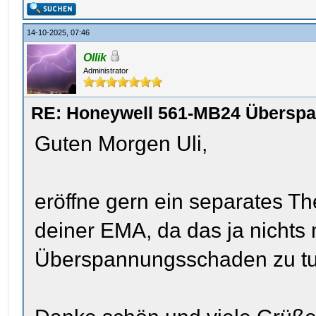
14-10-2025, 07:46
Ollik
Administrator
RE: Honeywell 561-MB24 Übersp
Guten Morgen Uli,
eröffne gern ein separates 
deiner EMA, da das ja nichts 
Überspannungsschaden zu tu