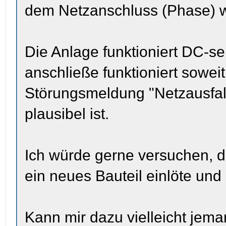
dem Netzanschluss (Phase) 
Die Anlage funktioniert DC-se
anschließe funktioniert soweit
Störungsmeldung "Netzausfall
plausibel ist.
Ich würde gerne versuchen, di
ein neues Bauteil einlöte und
Kann mir dazu vielleicht jema