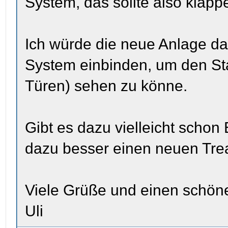
System, das sollte also klapp
Ich würde die neue Anlage d
System einbinden, um den Sta
Türen) sehen zu könne.
Gibt es dazu vielleicht schon 
dazu besser einen neuen Tr
Viele Grüße und einen schön
Uli