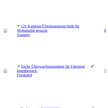
12v Kameras/Übertragungstechnik für
Wohnmobil gesucht
8
Trampes
Suche Überwachungsanlage für Fahrzeug
Innenbereich.
7
Frustrated