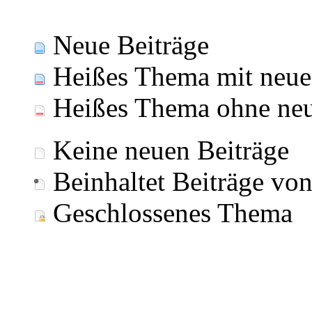
Neue Beiträge
Heißes Thema mit neue
Heißes Thema ohne neu
Keine neuen Beiträge
Beinhaltet Beiträge vo
Geschlossenes Thema