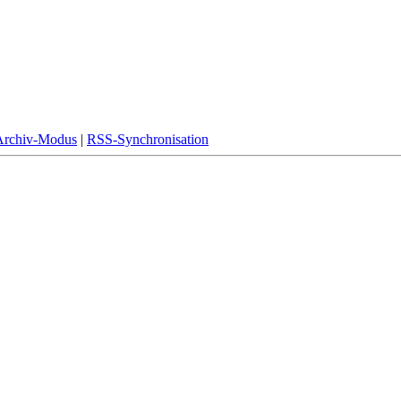
Archiv-Modus
|
RSS-Synchronisation