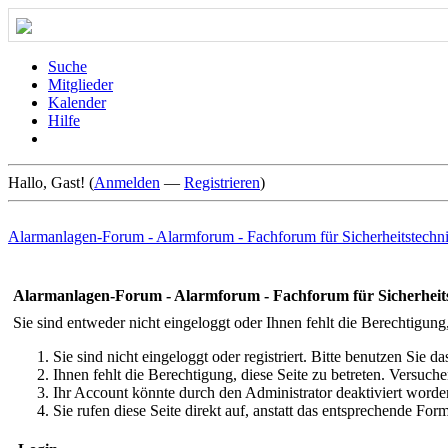
Suche
Mitglieder
Kalender
Hilfe
Hallo, Gast! (
Anmelden
—
Registrieren
)
Alarmanlagen-Forum - Alarmforum - Fachforum für Sicherheitstechn
Alarmanlagen-Forum - Alarmforum - Fachforum für Sicherheit
Sie sind entweder nicht eingeloggt oder Ihnen fehlt die Berechtigung
Sie sind nicht eingeloggt oder registriert. Bitte benutzen Sie 
Ihnen fehlt die Berechtigung, diese Seite zu betreten. Versuc
Ihr Account könnte durch den Administrator deaktiviert worden
Sie rufen diese Seite direkt auf, anstatt das entsprechende Fo