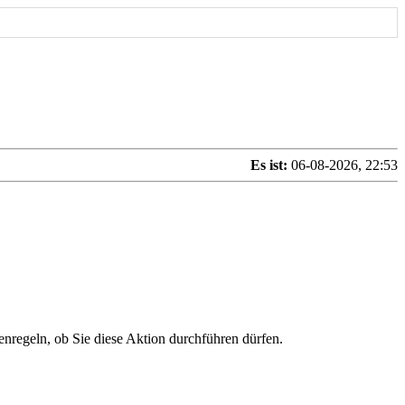
Es ist:
06-08-2026, 22:53
enregeln, ob Sie diese Aktion durchführen dürfen.