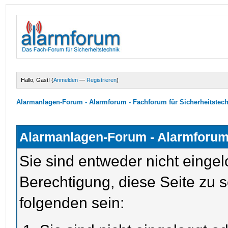
Hallo, Gast! (
Anmelden
—
Registrieren
)
Alarmanlagen-Forum - Alarmforum - Fachforum für Sicherheitstec
Alarmanlagen-Forum - Alarmforum 
Sie sind entweder nicht eingel
Berechtigung, diese Seite zu 
folgenden sein: