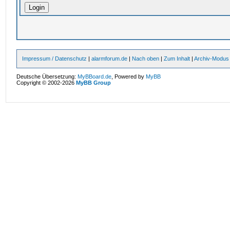
Impressum / Datenschutz
|
alarmforum.de
|
Nach oben
|
Zum Inhalt
|
Archiv-Modus
Deutsche Übersetzung:
MyBBoard.de
, Powered by
MyBB
Copyright © 2002-2026
MyBB Group