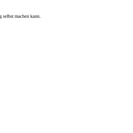
ig selbst machen kann.