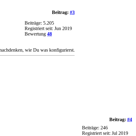
Beitrag:
#3
Beiträge: 5.205
Registriert seit: Jun 2019
Bewertung
48
nachdenken, wie Du was konfigurierst.
Beitrag:
#4
Beiträge: 246
Registriert seit: Jul 2019