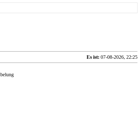
Es ist:
07-08-2026, 22:25
abelung