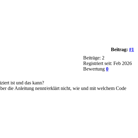
Beitrag:
#1
Beiträge: 2
Registriert seit: Feb 2026
Bewertung
0
ziert ist und das kann?
ber die Anleitung nennt/erklärt nicht, wie und mit welchem Code