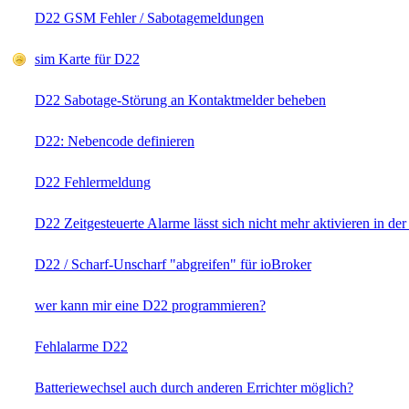
D22 GSM Fehler / Sabotagemeldungen
sim Karte für D22
D22 Sabotage-Störung an Kontaktmelder beheben
D22: Nebencode definieren
D22 Fehlermeldung
D22 Zeitgesteuerte Alarme lässt sich nicht mehr aktivieren in de
D22 / Scharf-Unscharf "abgreifen" für ioBroker
wer kann mir eine D22 programmieren?
Fehlalarme D22
Batteriewechsel auch durch anderen Errichter möglich?