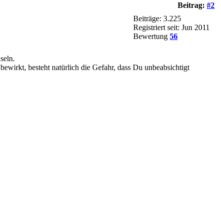
Beitrag:
#2
Beiträge: 3.225
Registriert seit: Jun 2011
Bewertung
56
seln.
ewirkt, besteht natürlich die Gefahr, dass Du unbeabsichtigt