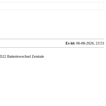
Es ist:
06-08-2026, 23:53
D22 Batteriewechsel Zentrale