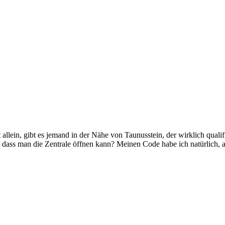
 allein, gibt es jemand in der Nähe von Taunusstein, der wirklich qualifi
dass man die Zentrale öffnen kann? Meinen Code habe ich natürlich, a