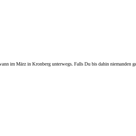
dwann im März in Kronberg unterwegs. Falls Du bis dahin niemanden g