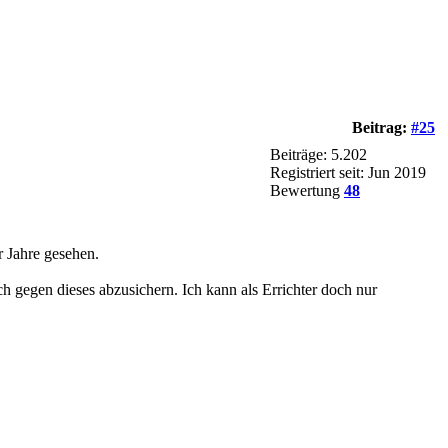
Beitrag:
#25
Beiträge: 5.202
Registriert seit: Jun 2019
Bewertung
48
 Jahre gesehen.
h gegen dieses abzusichern. Ich kann als Errichter doch nur