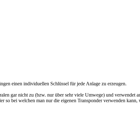
ngen einen individuellen Schlüssel für jede Anlage zu erzeugen.
entralen gar nicht zu (bzw. nur über sehr viele Umwege) und verwendet
ler so bei welchen man nur die eigenen Transponder verwenden kann, 