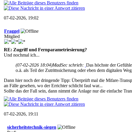
07-02-2026, 19:02
Fraggel
Mitglied
RE: Zugriff und Fernparametriesierung?
Und nochmal ich...
(07-02-2026 18:04)
MadSec schrieb:
Das höchste der Gefühle 
o.ä. als Teil der Zutrittssicherung oder eben dem digitalen Weg
Dann hier noch der dringende Tipp: Überprüft mal die Mifare-Transp
an Fälle gesehen, wo der Errichter schlicht faul war...
Sollte das der Fall sein, dann nimmt die Anlage nur die einfache Tra
07-02-2026, 19:11
sicherheitstechnik-siegen