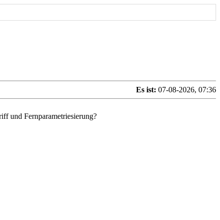
Es ist:
07-08-2026, 07:36
iff und Fernparametriesierung?