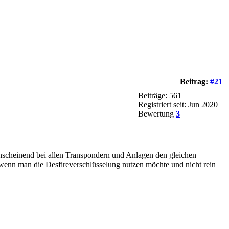
Beitrag:
#21
Beiträge: 561
Registriert seit: Jun 2020
Bewertung
3
 anscheinend bei allen Transpondern und Anlagen den gleichen
wenn man die Desfireverschlüsselung nutzen möchte und nicht rein