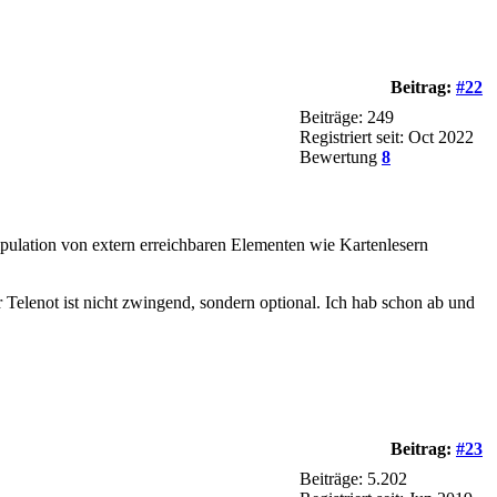
Beitrag:
#22
Beiträge: 249
Registriert seit: Oct 2022
Bewertung
8
nipulation von extern erreichbaren Elementen wie Kartenlesern
elenot ist nicht zwingend, sondern optional. Ich hab schon ab und
Beitrag:
#23
Beiträge: 5.202