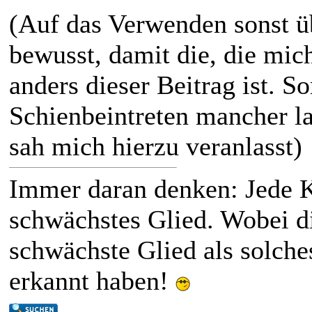
(Auf das Verwenden sonst üb
bewusst, damit die, die mic
anders dieser Beitrag ist. S
Schienbeintreten mancher la
sah mich hierzu veranlasst)
Immer daran denken: Jede Ke
schwächstes Glied. Wobei di
schwächste Glied als solche
erkannt haben!