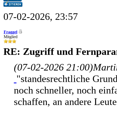
07-02-2026, 23:57
Fraggel
Mitglied
RE: Zugriff und Fernpara
(07-02-2026 21:00)
Marti
"standesrechtliche Grunds
noch schneller, noch einf
schaffen, an andere Leu