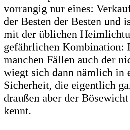
vorrangig nur eines: Verkau
der Besten der Besten und i
mit der üblichen Heimlichtue
gefährlichen Kombination: 
manchen Fällen auch der nich
wiegt sich dann nämlich in 
Sicherheit, die eigentlich gar
draußen aber der Bösewicht 
kennt.