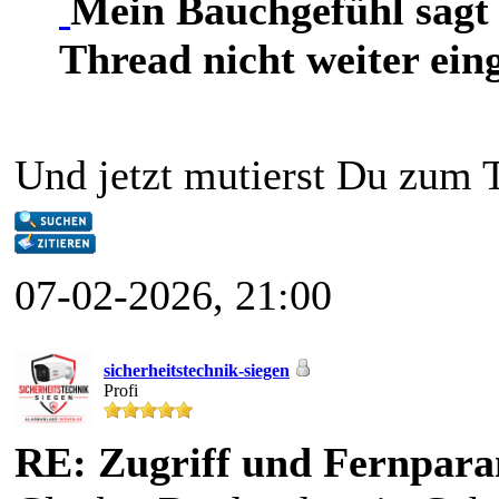
Mein Bauchgefühl sagt 
Thread nicht weiter eing
Und jetzt mutierst Du zum T
07-02-2026, 21:00
sicherheitstechnik-siegen
Profi
RE: Zugriff und Fernpara