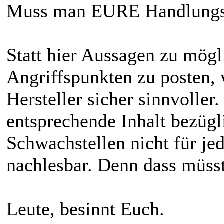
Muss man EURE Handlungsw
Statt hier Aussagen zu mög
Angriffspunkten zu posten,
Hersteller sicher sinnvoller
entsprechende Inhalt bezügl
Schwachstellen nicht für je
nachlesbar. Denn dass müsst
Leute, besinnt Euch.