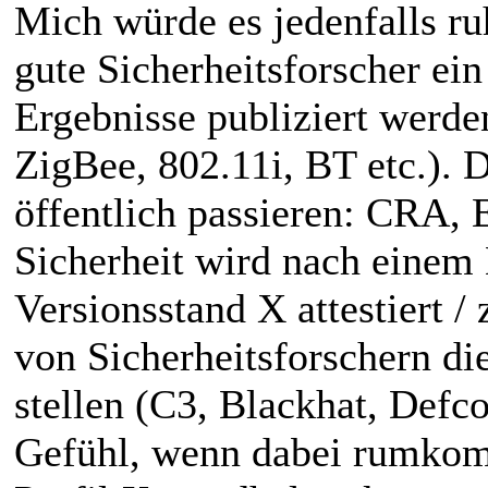
Mich würde es jedenfalls ru
gute Sicherheitsforscher ei
Ergebnisse publiziert werd
ZigBee, 802.11i, BT etc.).
öffentlich passieren: CRA,
Sicherheit wird nach einem
Versionsstand X attestiert / 
von Sicherheitsforschern d
stellen (C3, Blackhat, Defcon
Gefühl, wenn dabei rumkom