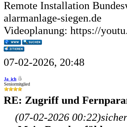
Remote Installation Bundes
alarmanlage-siegen.de
Videoplanung: https://you
07-02-2026, 20:48
Ja_ich
Seniormitglied
RE: Zugriff und Fernpara
(07-02-2026 00:22)
siche