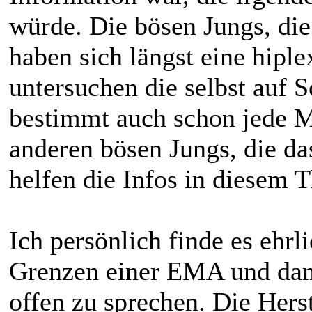
würde. Die bösen Jungs, die
haben sich längst eine hipl
untersuchen die selbst auf 
bestimmt auch schon jede 
anderen bösen Jungs, die da
helfen die Infos in diesem T
Ich persönlich finde es ehrli
Grenzen einer EMA und dam
offen zu sprechen. Die Hers