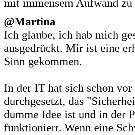
mit immensem Aufwand zu e
@Martina
Ich glaube, ich hab mich ge
ausgedrückt. Mir ist eine er
Sinn gekommen.
In der IT hat sich schon vor
durchgesetzt, das "Sicherhe
dumme Idee ist und in der P
funktioniert. Wenn eine Sch