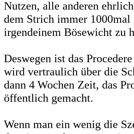
Nutzen, alle anderen ehrlic
dem Strich immer 1000mal g
irgendeinem Bösewicht zu h
Deswegen ist das Procedere 
wird vertraulich über die S
dann 4 Wochen Zeit, das Pr
öffentlich gemacht.
Wenn man ein wenig die Szen