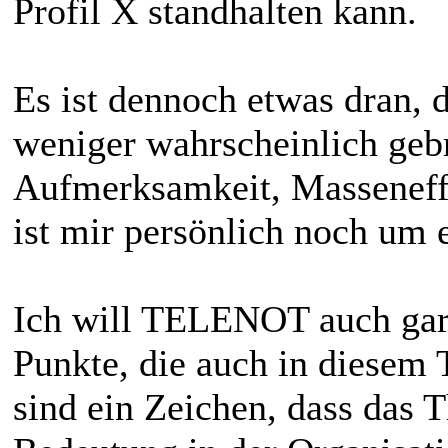
Profil X standhalten kann.
Es ist dennoch etwas dran, 
weniger wahrscheinlich gebr
Aufmerksamkeit, Masseneffe
ist mir persönlich noch um e
Ich will TELENOT auch gar 
Punkte, die auch in diesem 
sind ein Zeichen, dass das