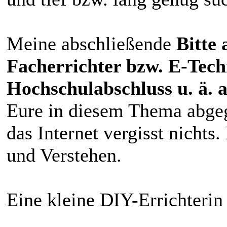
Meine abschließende
Bitte 
Facherrichter bzw. E-Tech
Hochschulabschluss u. ä. 
Eure in diesem Thema abge
das Internet vergisst nichts
und Verstehen.
Eine kleine DIY-Errichterin