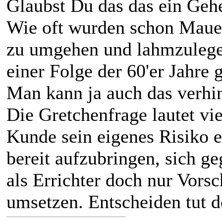
Glaubst Du das das ein Gehe
Wie oft wurden schon Maue
zu umgehen und lahmzulege
einer Folge der 60'er Jahre 
Man kann ja auch das verhi
Die Gretchenfrage lautet vi
Kunde sein eigenes Risiko 
bereit aufzubringen, sich g
als Errichter doch nur Vors
umsetzen. Entscheiden tut d