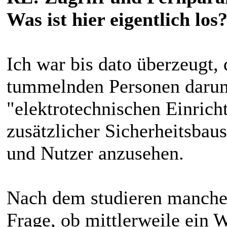
Was ist hier eigentlich los
Ich war bis dato überzeugt,
tummelnden Personen darum
"elektrotechnischen Einri
zusätzlicher Sicherheitsbau
und Nutzer anzusehen.
Nach dem studieren mancher 
Frage, ob mittlerweile ein W