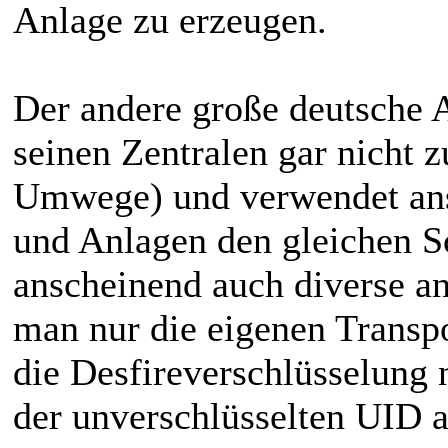
Anlage zu erzeugen.
Der andere große deutsche An
seinen Zentralen gar nicht z
Umwege) und verwendet ans
und Anlagen den gleichen S
anscheinend auch diverse an
man nur die eigenen Trans
die Desfireverschlüsselung 
der unverschlüsselten UID a