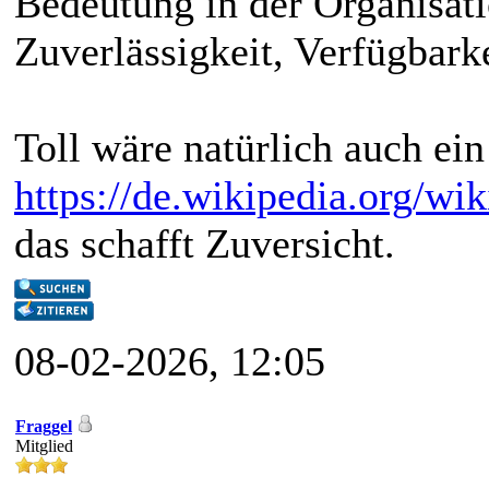
Bedeutung in der Organisati
Zuverlässigkeit, Verfügbarke
Toll wäre natürlich auch e
https://de.wikipedia.org/w
das schafft Zuversicht.
08-02-2026, 12:05
Fraggel
Mitglied