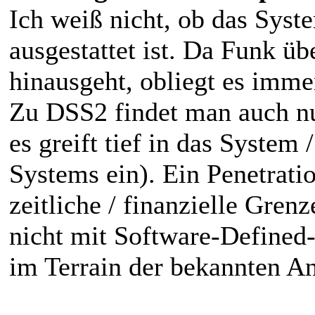
Ich weiß nicht, ob das Sys
ausgestattet ist. Da Funk ü
hinausgeht, obliegt es imm
Zu DSS2 findet man auch nu
es greift tief in das System /
Systems ein). Ein Penetrati
zeitliche / finanzielle Gren
nicht mit Software-Defined
im Terrain der bekannten An