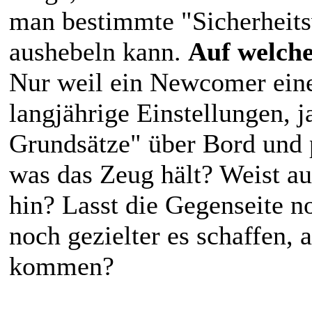
man bestimmte "Sicherheits
aushebeln kann.
Auf welche
Nur weil ein Newcomer eine 
langjährige Einstellungen, j
Grundsätze" über Bord und 
was das Zeug hält? Weist a
hin? Lasst die Gegenseite no
noch gezielter es schaffen,
kommen?