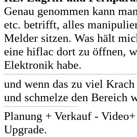
Genau genommen kann man w
etc. betrifft, alles manipu
Melder sitzen. Was hält mic
eine hiflac dort zu öffnen,
Elektronik habe.
und wenn das zu viel Krach
und schmelze den Bereich w
Planung + Verkauf - Video
Upgrade.