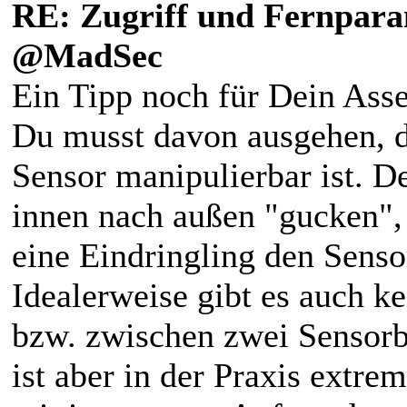
RE: Zugriff und Fernpara
@MadSec
Ein Tipp noch für Dein Ass
Du musst davon ausgehen, da
Sensor manipulierbar ist. 
innen nach außen "gucken", 
eine Eindringling den Sensor
Idealerweise gibt es auch k
bzw. zwischen zwei Sensorb
ist aber in der Praxis extre