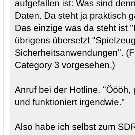
aufgefallen ist: Was sind den
Daten. Da steht ja praktisch g
Das einzige was da steht ist 
übrigens übersetzt "Spielzeug,
Sicherheitsanwendungen". (F
Category 3 vorgesehen.)
Anruf bei der Hotline. "Öööh, 
und funktioniert irgendwie."
Also habe ich selbst zum SDR