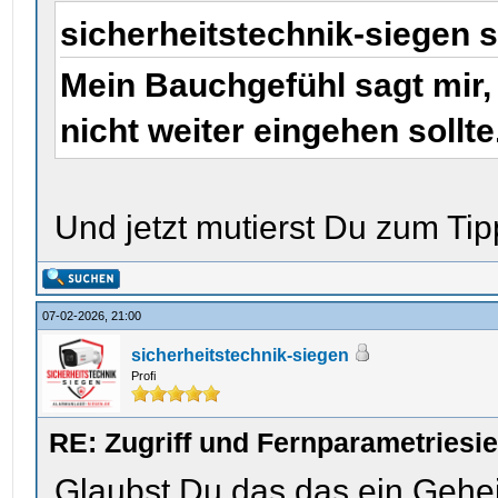
sicherheitstechnik-siegen 
Mein Bauchgefühl sagt mir,
nicht weiter eingehen sollte
Und jetzt mutierst Du zum Ti
07-02-2026, 21:00
sicherheitstechnik-siegen
Profi
RE: Zugriff und Fernparametriesi
Glaubst Du das das ein Gehei