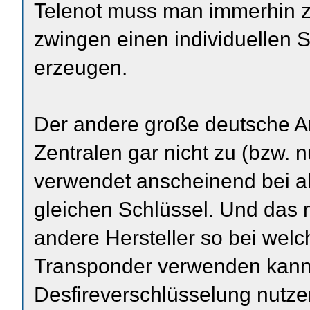
Telenot muss man immerhin zu
zwingen einen individuellen S
erzeugen.
Der andere große deutsche Anb
Zentralen gar nicht zu (bzw.
verwendet anscheinend bei a
gleichen Schlüssel. Und das
andere Hersteller so bei wel
Transponder verwenden kann
Desfireverschlüsselung nutzen