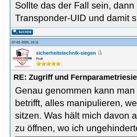
Sollte das der Fall sein, dan
Transponder-UID und damit sin
07-02-2026, 19:11
sicherheitstechnik-siegen
Profi
RE: Zugriff und Fernparametriesi
Genau genommen kann man was
betrifft, alles manipulieren,
sitzen. Was hält mich davon ab
zu öffnen, wo ich ungehinder