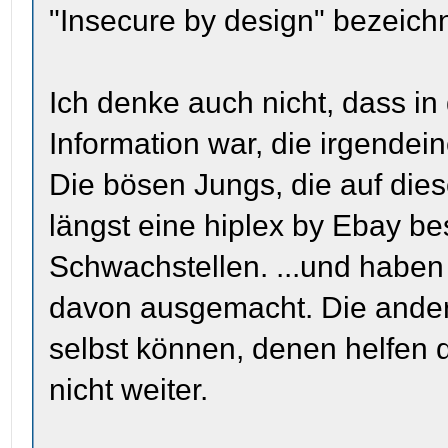
"Insecure by design" bezeichn
Ich denke auch nicht, dass i
Information war, die irgendei
Die bösen Jungs, die auf dies
längst eine hiplex by Ebay be
Schwachstellen. ...und habe
davon ausgemacht. Die ander
selbst können, denen helfen 
nicht weiter.