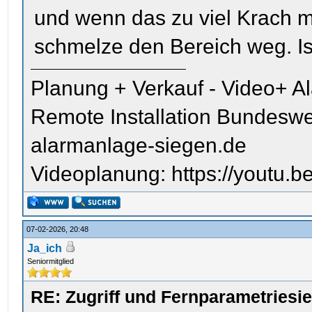
und wenn das zu viel Krach m
schmelze den Bereich weg. Is
Planung + Verkauf - Video+ A
Remote Installation Bundeswe
alarmanlage-siegen.de
Videoplanung: https://youtu
07-02-2026, 20:48
Ja_ich
Seniormitglied
RE: Zugriff und Fernparametriesi