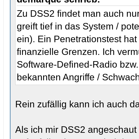
Zu DSS2 findet man auch nur
greift tief in das System / pot
ein). Ein Penetrationstest hat 
finanzielle Grenzen. Ich vermu
Software-Defined-Radio bzw. 
bekannten Angriffe / Schwachs
Rein zufällig kann ich auch
Als ich mir DSS2 angeschaut 