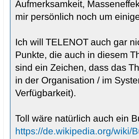
Aufmerksamkeit, Masseneffekt)
mir persönlich noch um einige
Ich will TELENOT auch gar ni
Punkte, die auch in diesem T
sind ein Zeichen, dass das 
in der Organisation / im Syst
Verfügbarkeit).
Toll wäre natürlich auch ein
https://de.wikipedia.org/wik