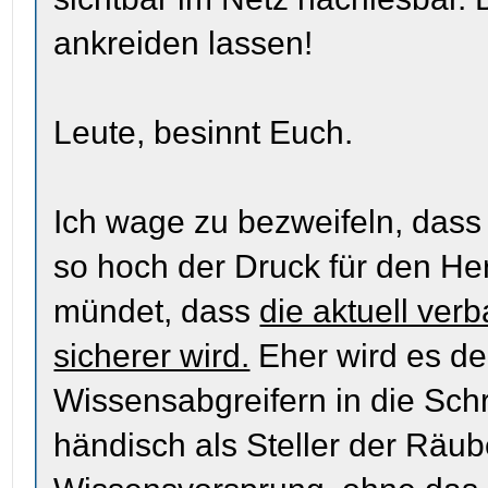
ankreiden lassen!
Leute, besinnt Euch.
Ich wage zu bezweifeln, dass 
so hoch der Druck für den He
mündet, dass
die aktuell ver
sicherer wird.
Eher wird es der
Wissensabgreifern in die Schr
händisch als Steller der Räub