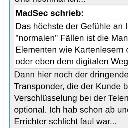
MadSec schrieb:
Das höchste der Gefühle an In
"normalen" Fällen ist die Man
Elementen wie Kartenlesern o.
oder eben dem digitalen Weg
Dann hier noch der dringende 
Transponder, die der Kunde 
Verschlüsselung bei der Telen
optional. Ich hab schon ab u
Errichter schlicht faul war...