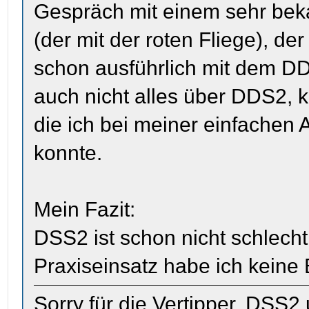
Gespräch mit einem sehr bek
(der mit der roten Fliege), de
schon ausführlich mit dem DD
auch nicht alles über DDS2, 
die ich bei meiner einfachen 
konnte.
Mein Fazit:
DSS2 ist schon nicht schlecht
Praxiseinsatz habe ich kein
Sorry für die Vertipper. DSS2