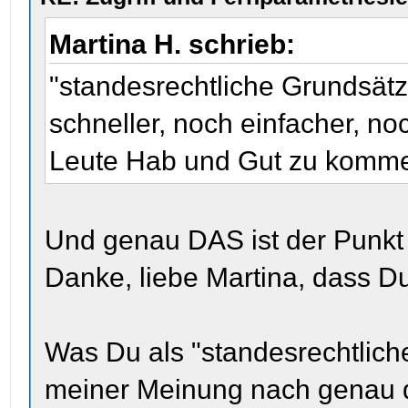
Martina H. schrieb:
"standesrechtliche Grundsätz
schneller, noch einfacher, no
Leute Hab und Gut zu komm
Und genau DAS ist der Punkt
Danke, liebe Martina, dass Du
Was Du als "standesrechtlich
meiner Meinung nach genau da