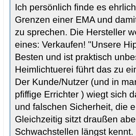
Ich persönlich finde es ehrlich
Grenzen einer EMA und damit
zu sprechen. Die Hersteller 
eines: Verkaufen! "Unsere Hip
Besten und ist praktisch unbe
Heimlichtuerei führt das zu e
Der Kunde/Nutzer (und in man
pfiffige Errichter ) wiegt sich
und falschen Sicherheit, die ei
Gleichzeitig sitzt draußen ab
Schwachstellen längst kennt.