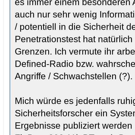
es immer einem besonderen 
auch nur sehr wenig Informatio
/ potentiell in die Sicherheit 
Penetrationstest hat natürlich 
Grenzen. Ich vermute ihr arbe
Defined-Radio bzw. wahrschei
Angriffe / Schwachstellen (?).
Mich würde es jedenfalls ruhi
Sicherheitsforscher ein Syst
Ergebnisse publiziert werden