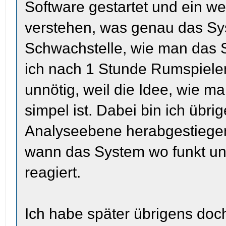
Software gestartet und ein w
verstehen, was genau das Sys
Schwachstelle, wie man das S
ich nach 1 Stunde Rumspielen 
unnötig, weil die Idee, wie 
simpel ist. Dabei bin ich übrig
Analyseebene herabgestiegen.
wann das System wo funkt un
reagiert.
Ich habe später übrigens doc