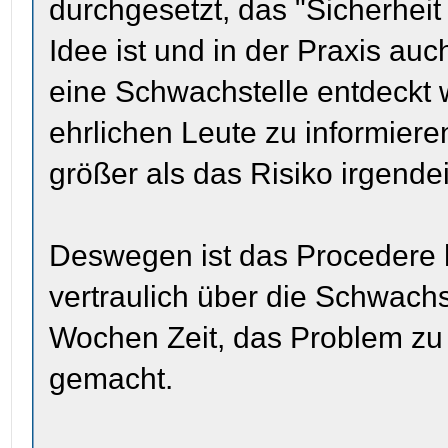
durchgesetzt, das "Sicherhe
Idee ist und in der Praxis auc
eine Schwachstelle entdeckt w
ehrlichen Leute zu informier
größer als das Risiko irgend
Deswegen ist das Procedere h
vertraulich über die Schwachs
Wochen Zeit, das Problem zu l
gemacht.