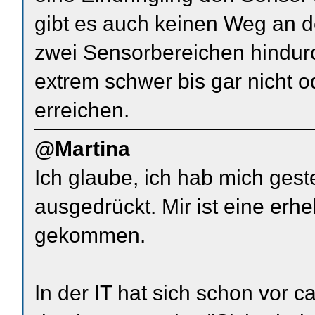
gibt es auch keinen Weg an 
zwei Sensorbereichen hindurch
extrem schwer bis gar nicht
erreichen.
@Martina
Ich glaube, ich hab mich gest
ausgedrückt. Mir ist eine erh
gekommen.
In der IT hat sich schon vor c