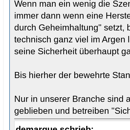
Wenn man ein wenig die Szene 
immer dann wenn eine Herstelle
durch Geheimhaltung" setzt, 
technisch ganz viel im Argen l
seine Sicherheit überhaupt gar
Bis hierher der bewehrte Stan
Nur in unserer Branche sind 
geblieben und betreiben "Sich
demarque schrieb: