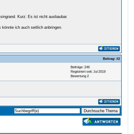
ingrand. Kurz: Es ist nicht ausbaubar.
könnte ich auch seitlich anbringen.
Beitrag:
#2
Beiträge: 246
Registriert seit: Jul 2019
Bewertung
2