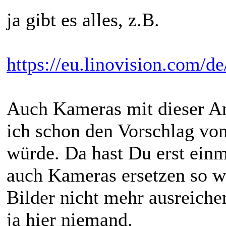
ja gibt es alles, z.B.
https://eu.linovision.com/d
Auch Kameras mit dieser An
ich schon den Vorschlag von
würde. Da hast Du erst einm
auch Kameras ersetzen so wi
Bilder nicht mehr ausreich
ja hier niemand.