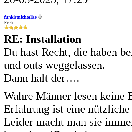
funkistnichtalles
Profi
RE: Installation
Du hast Recht, die haben bei
und outs weggelassen.
Dann halt der….
Wahre Männer lesen keine 
Erfahrung ist eine nützliche
Leider macht man sie immer