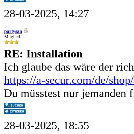
28-03-2025, 14:27
partysan
Mitglied
RE: Installation
Ich glaube das wäre der rich
https://a-secur.com/de/shop
Du müsstest nur jemanden fi
28-03-2025, 18:55