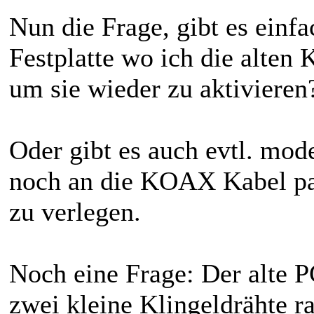
Nun die Frage, gibt es einf
Festplatte wo ich die alte
um sie wieder zu aktivieren
Oder gibt es auch evtl. mod
noch an die KOAX Kabel pa
zu verlegen.
Noch eine Frage: Der alte P
zwei kleine Klingeldrähte r