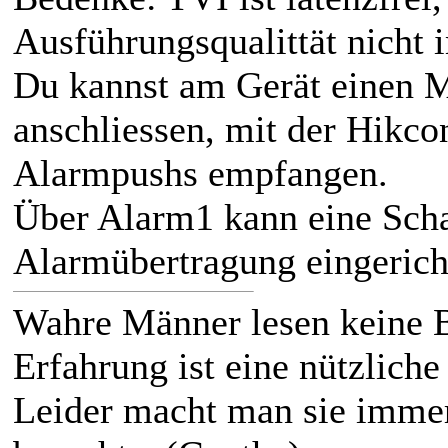
Ausführungsqualittät nicht
Du kannst am Gerät einen
anschliessen, mit der Hikco
Alarmpushs empfangen.
Über Alarm1 kann eine Scha
Alarmübertragung eingerich
Wahre Männer lesen keine 
Erfahrung ist eine nützliche
Leider macht man sie immer