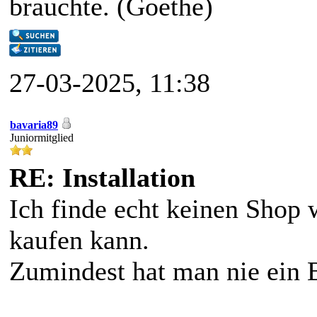
brauchte. (Goethe)
27-03-2025, 11:38
bavaria89
Juniormitglied
RE: Installation
Ich finde echt keinen Shop
kaufen kann.
Zumindest hat man nie ein 