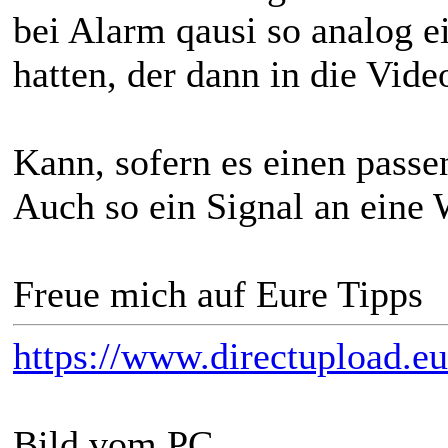
bei Alarm qausi so analog e
hatten, der dann in die Vide
Kann, sofern es einen passe
Auch so ein Signal an eine 
Freue mich auf Eure Tipps
https://www.directupload.eu
Bild vom PC