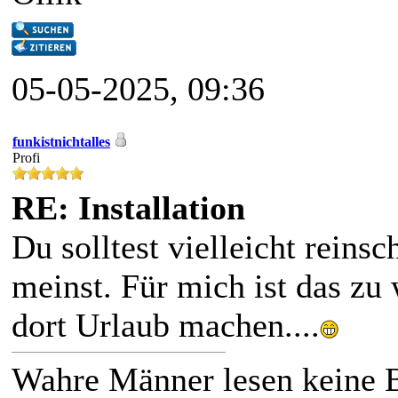
05-05-2025, 09:36
funkistnichtalles
Profi
RE: Installation
Du solltest vielleicht rein
meinst. Für mich ist das zu 
dort Urlaub machen....
Wahre Männer lesen keine 