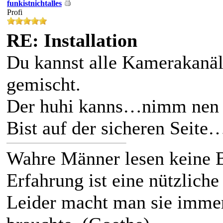
funkistnichtalles
Profi
RE: Installation
Du kannst alle Kamerakanäle
gemischt.
Der huhi kanns…nimm nen 
Bist auf der sicheren Seite
Wahre Männer lesen keine 
Erfahrung ist eine nützliche
Leider macht man sie immer