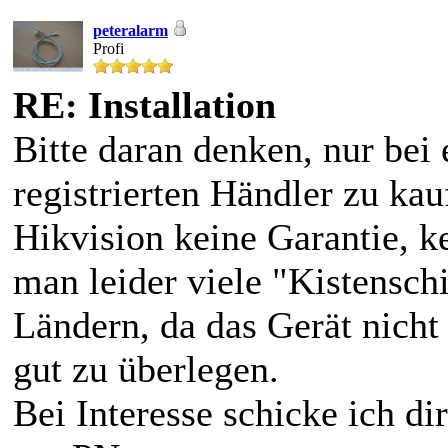
peteralarm
Profi
RE: Installation
Bitte daran denken, nur be
registrierten Händler zu kau
Hikvision keine Garantie, k
man leider viele "Kistensch
Ländern, da das Gerät nicht 
gut zu überlegen.
Bei Interesse schicke ich di