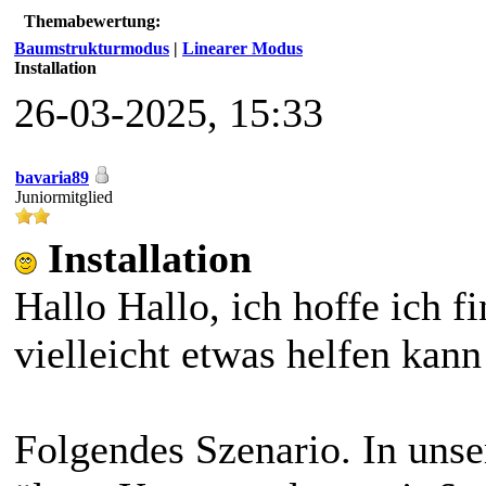
Themabewertung:
Baumstrukturmodus
|
Linearer Modus
Installation
26-03-2025, 15:33
bavaria89
Juniormitglied
Installation
Hallo Hallo, ich hoffe ich f
vielleicht etwas helfen kan
Folgendes Szenario. In unse