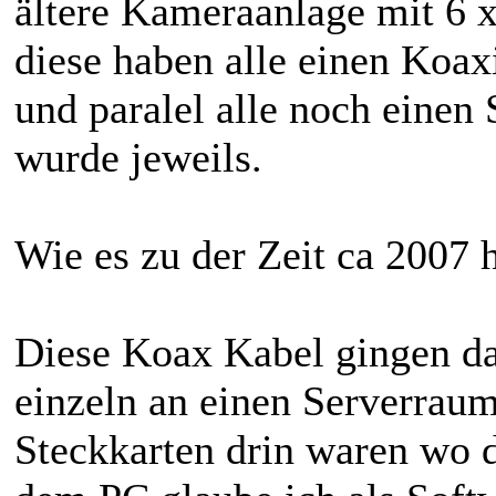
ältere Kameraanlage mit 6 
diese haben alle einen Koa
und paralel alle noch einen 
wurde jeweils.
Wie es zu der Zeit ca 2007 
Diese Koax Kabel gingen da
einzeln an einen Serverraum
Steckkarten drin waren wo 