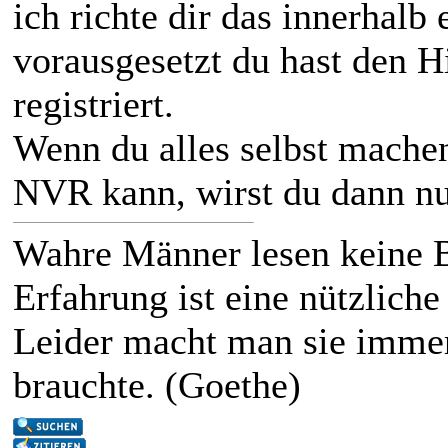
ich richte dir das innerhalb
vorausgesetzt du hast den 
registriert.
Wenn du alles selbst machen 
NVR kann, wirst du dann nu
Wahre Männer lesen keine 
Erfahrung ist eine nützliche
Leider macht man sie immer
brauchte. (Goethe)