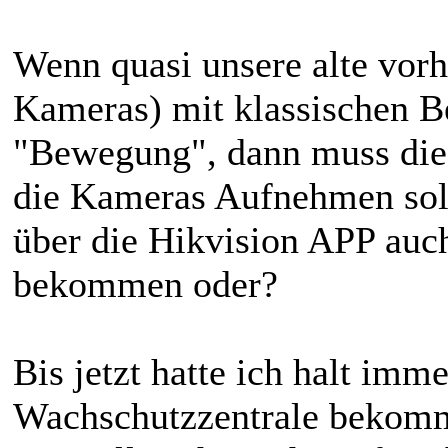
Wenn quasi unsere alte vor
Kameras) mit klassischen B
"Bewegung", dann muss die
die Kameras Aufnehmen soll
über die Hikvision APP au
bekommen oder?
Bis jetzt hatte ich halt im
Wachschutzzentrale bekomm