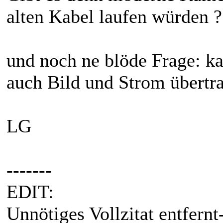
alten Kabel laufen würden ?
und noch ne blöde Frage: k
auch Bild und Strom übertra
LG
-------
EDIT:
Unnötiges Vollzitat entfernt