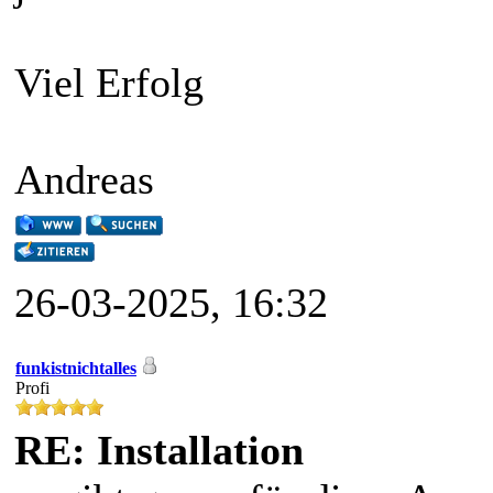
Viel Erfolg
Andreas
26-03-2025, 16:32
funkistnichtalles
Profi
RE: Installation