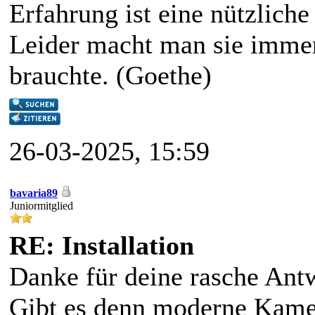
Erfahrung ist eine nützliche
Leider macht man sie immer
brauchte. (Goethe)
26-03-2025, 15:59
bavaria89
Juniormitglied
RE: Installation
Danke für deine rasche Ant
Gibt es denn moderne Kamer