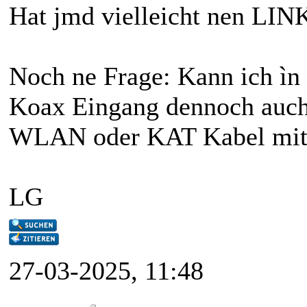
Hat jmd vielleicht nen LIN
Noch ne Frage: Kann ich ìn
Koax Eingang dennoch auch
WLAN oder KAT Kabel mit I
LG
27-03-2025, 11:48