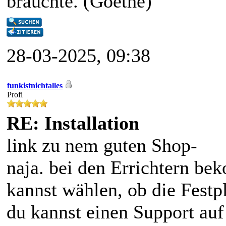
brauchte. (Goethe)
28-03-2025, 09:38
funkistnichtalles
Profi
RE: Installation
link zu nem guten Shop-
naja. bei den Errichtern be
kannst wählen, ob die Festpl
du kannst einen Support auf