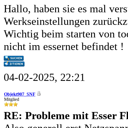
Hallo, haben sie es mal ver
Werkseinstellungen zurückz
Wichtig beim starten von to
nicht im essernet befindet !
04-02-2025, 22:21
Objekt907_SNF
Mitglied
RE: Probleme mit Esser F