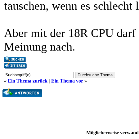
tauschen, wenn es schlecht l
Aber mit der 18R CPU darf 
Meinung nach.
«
Ein Thema zurück
|
Ein Thema vor
»
Möglicherweise verwand