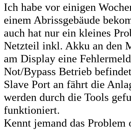
Ich habe vor einigen Woche
einem Abrissgebäude bekomm
auch hat nur ein kleines Pr
Netzteil inkl. Akku an den M
am Display eine Fehlermeld
Not/Bypass Betrieb befindet
Slave Port an fährt die Anl
werden durch die Tools gef
funktioniert.
Kennt jemand das Problem o