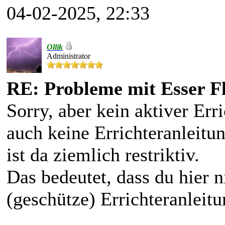
04-02-2025, 22:33
Ollik
Administrator
RE: Probleme mit Esser F
Sorry, aber kein aktiver Er
auch keine Errichteranleitu
ist da ziemlich restriktiv.
Das bedeutet, dass du hier n
(geschütze) Errichteranlei