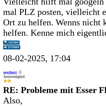
Vielleicht hilft mal googeln 
mal PLZ posten, vielleicht er
Ort zu helfen. Wenns nicht k
helfen. Kenne mich eigentli
08-02-2025, 17:04
seschurr
Juniormitglied
RE: Probleme mit Esser F
Also,