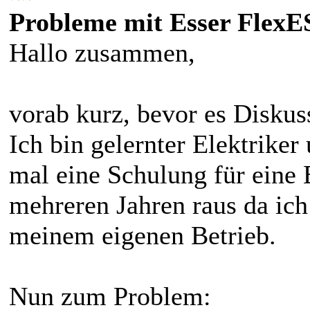
Probleme mit Esser FlexE
Hallo zusammen,
vorab kurz, bevor es Diskus
Ich bin gelernter Elektriker
mal eine Schulung für eine 
mehreren Jahren raus da ich
meinem eigenen Betrieb.
Nun zum Problem: