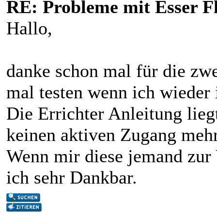
RE: Probleme mit Esser F
Hallo,
danke schon mal für die zwe
mal testen wenn ich wieder 
Die Errichter Anleitung lieg
keinen aktiven Zugang mehr
Wenn mir diese jemand zur 
ich sehr Dankbar.