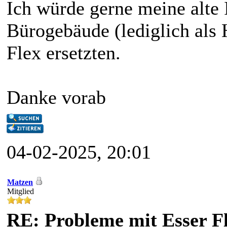
Ich würde gerne meine alte
Bürogebäude (lediglich als
Flex ersetzten.
Danke vorab
04-02-2025, 20:01
Matzen
Mitglied
RE: Probleme mit Esser F