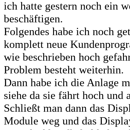
ich hatte gestern noch ein 
beschäftigen.
Folgendes habe ich noch ge
komplett neue Kundenprogr
wie beschrieben hoch gefahr
Problem besteht weiterhin.
Dann habe ich die Anlage ma
siehe da sie fährt hoch und
Schließt man dann das Displ
Module weg und das Display