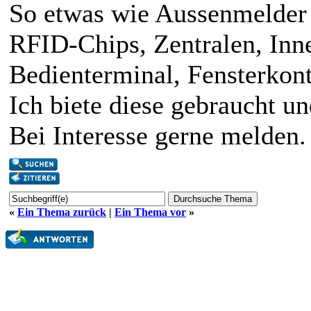
So etwas wie Aussenmelder
RFID-Chips, Zentralen, In
Bedienterminal, Fensterkont
Ich biete diese gebraucht un
Bei Interesse gerne melden.
«
Ein Thema zurück
|
Ein Thema vor
»