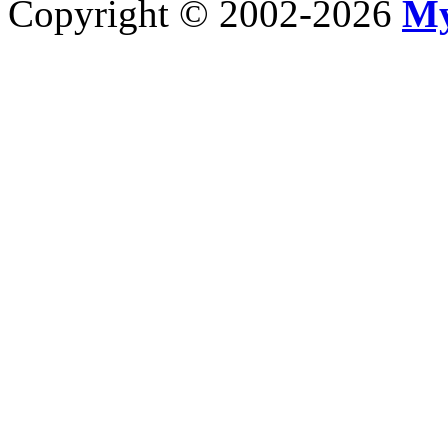
Copyright © 2002-2026
My