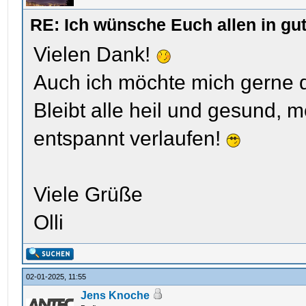
RE: Ich wünsche Euch allen in gu
Vielen Dank!
Auch ich möchte mich gerne 
Bleibt alle heil und gesund, 
entspannt verlaufen!
Viele Grüße
Olli
02-01-2025, 11:55
Jens Knoche