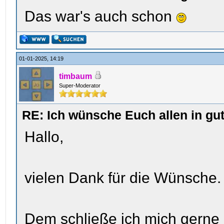
Das war's auch schon
01-01-2025, 14:19
timbaum
Super-Moderator
RE: Ich wünsche Euch allen in gu
Hallo,
vielen Dank für die Wünsche.
Dem schließe ich mich gerne