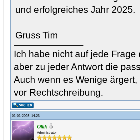
und erfolgreiches Jahr 2025.
Gruss Tim
Ich habe nicht auf jede Frage
aber zu jeder Antwort die pas
Auch wenn es Wenige ärgert, i
vor Rechtschreibung.
01-01-2025, 14:23
Ollik
Administrator