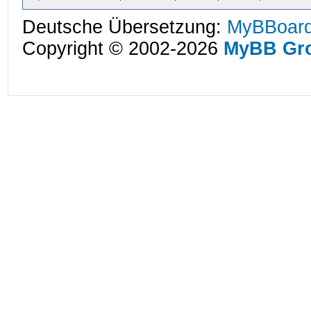
Deutsche Übersetzung:
MyBBoard
Copyright © 2002-2026
MyBB Gr