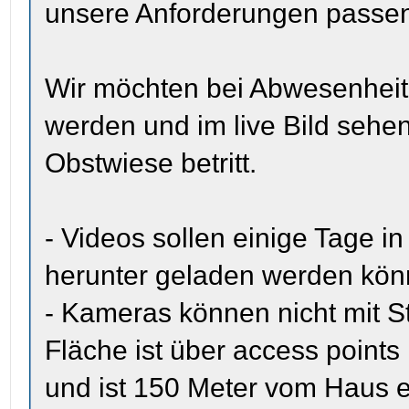
unsere Anforderungen passe
Wir möchten bei Abwesenheit 
werden und im live Bild sehe
Obstwiese betritt.
- Videos sollen einige Tage i
herunter geladen werden kö
- Kameras können nicht mit S
Fläche ist über access point
und ist 150 Meter vom Haus e