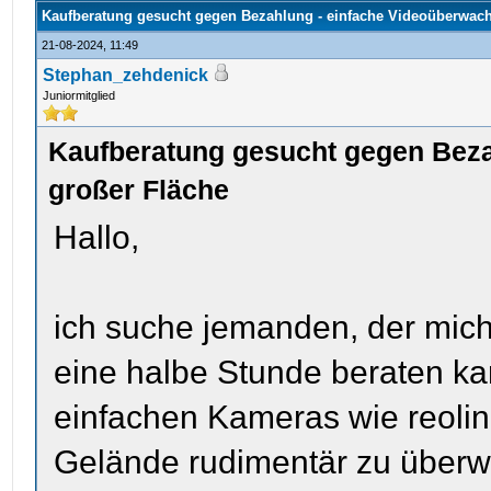
Kaufberatung gesucht gegen Bezahlung - einfache Videoüberwach
21-08-2024, 11:49
Stephan_zehdenick
Juniormitglied
Kaufberatung gesucht gegen Beza
großer Fläche
Hallo,
ich suche jemanden, der mich
eine halbe Stunde beraten ka
einfachen Kameras wie reolin
Gelände rudimentär zu über