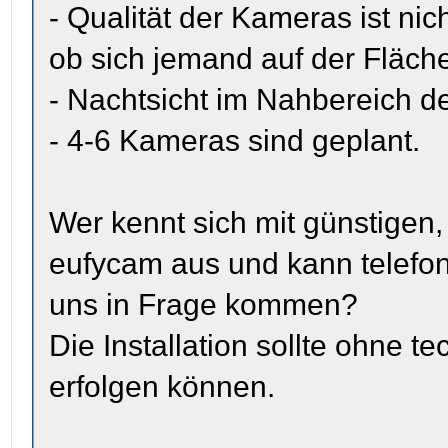
- Qualität der Kameras ist nic
ob sich jemand auf der Fläch
- Nachtsicht im Nahbereich d
- 4-6 Kameras sind geplant.
Wer kennt sich mit günstigen,
eufycam aus und kann telefon
uns in Frage kommen?
Die Installation sollte ohne 
erfolgen können.