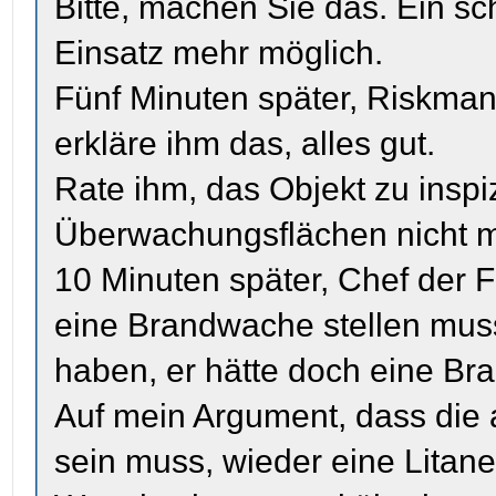
Bitte, machen Sie das. Ein 
Einsatz mehr möglich.
Fünf Minuten später, Riskmana
erkläre ihm das, alles gut.
Rate ihm, das Objekt zu insp
Überwachungsflächen nicht 
10 Minuten später, Chef der F
eine Brandwache stellen mus
haben, er hätte doch eine B
Auf mein Argument, dass die 
sein muss, wieder eine Litane