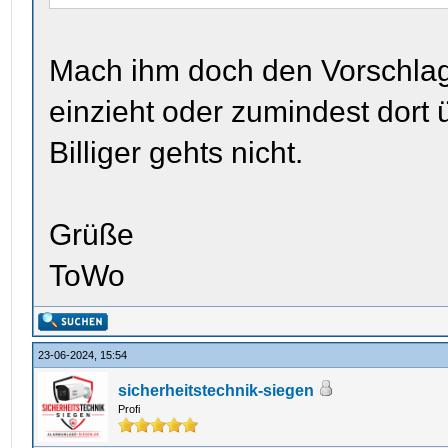
Mach ihm doch den Vorschlag,
einzieht oder zumindest dort
Billiger gehts nicht.
Grüße
ToWo
23-06-2024, 15:54
sicherheitstechnik-siegen
Profi