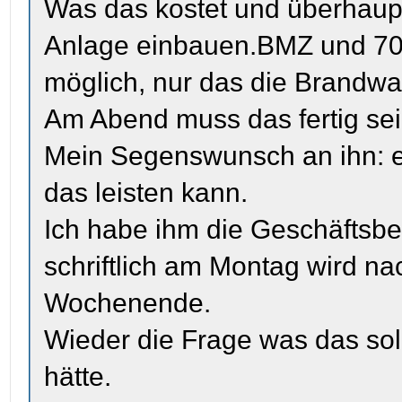
Was das kostet und überhaupt
Anlage einbauen.BMZ und 70 
möglich, nur das die Brandw
Am Abend muss das fertig sei
Mein Segenswunsch an ihn: e
das leisten kann.
Ich habe ihm die Geschäftsbe
schriftlich am Montag wird nac
Wochenende.
Wieder die Frage was das soll
hätte.