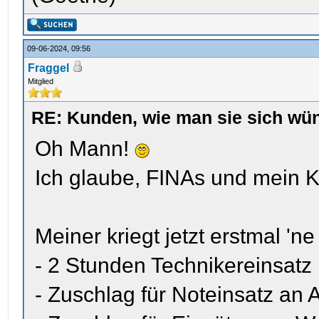
09-06-2024, 09:56
Fraggel
Mitglied
RE: Kunden, wie man sie sich wün
Oh Mann!
Ich glaube, FINAs und mein K
Meiner kriegt jetzt erstmal '
- 2 Stunden Technikereinsatz
- Zuschlag für Noteinsatz an