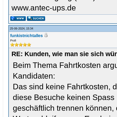
www.antec-ups.de
25-06-2024, 15:34
funkistnichtalles
Profi
RE: Kunden, wie man sie sich wün
Beim Thema Fahrtkosten argu
Kandidaten:
Das sind keine Fahrtkosten, d
diese Besuche keinen Spass
geschäftlich trennen können,