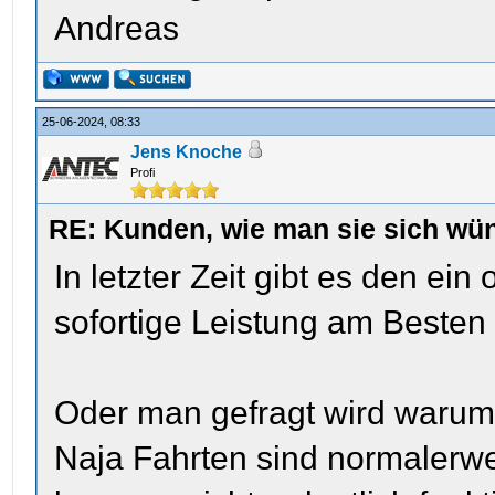
Andreas
25-06-2024, 08:33
Jens Knoche
Profi
RE: Kunden, wie man sie sich wün
In letzter Zeit gibt es den ei
sofortige Leistung am Beste
Oder man gefragt wird warum
Naja Fahrten sind normalerwe