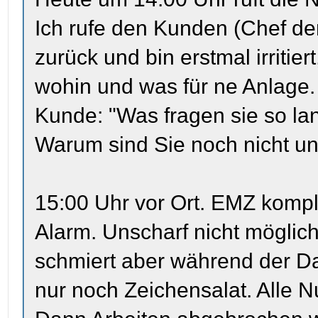
Ich rufe den Kunden (Chef d
zurück und bin erstmal irritier
wohin und was für ne Anlage. 
Kunde: "Was fragen sie so lan
Warum sind Sie noch nicht un
15:00 Uhr vor Ort. EMZ komple
Alarm. Unscharf nicht möglich.
schmiert aber während der D
nur noch Zeichensalat. Alle 