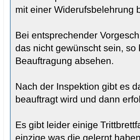
mit einer Widerufsbelehrung b
Bei entsprechender Vorgeschi
das nicht gewünscht sein, so
Beauftragung absehen.
Nach der Inspektion gibt es 
beauftragt wird und dann erfo
Es gibt leider einige Trittbret
einzige was die gelernt haben