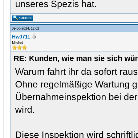
unseres Spezis hat.
09-06-2024, 12:02
Hw0711
Mitglied
RE: Kunden, wie man sie sich wün
Warum fahrt ihr da sofort raus
Ohne regelmäßige Wartung gib
Übernahmeinspektion bei der 
wird.
Diese Inspektion wird schrift