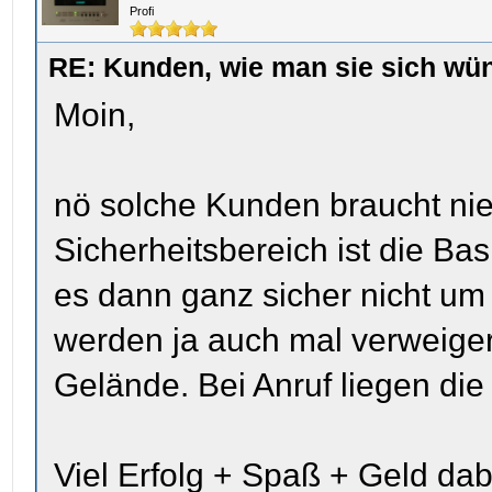
Profi
RE: Kunden, wie man sie sich wün
Moin,
nö solche Kunden braucht ni
Sicherheitsbereich ist die Ba
es dann ganz sicher nicht um
werden ja auch mal verweiger
Gelände. Bei Anruf liegen die
Viel Erfolg + Spaß + Geld dab