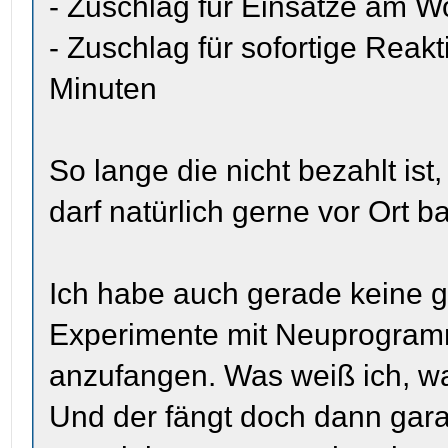
- Zuschlag für Einsätze am 
- Zuschlag für sofortige Reak
Minuten
So lange die nicht bezahlt is
darf natürlich gerne vor Ort ba
Ich habe auch gerade keine g
Experimente mit Neuprogram
anzufangen. Was weiß ich, wa
Und der fängt doch dann gara