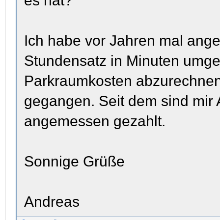
es hat?
Ich habe vor Jahren mal ange
Stundensatz in Minuten umge
Parkraumkosten abzurechnen
gegangen. Seit dem sind mir A
angemessen gezahlt.
Sonnige Grüße
Andreas