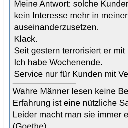
Meine Antwort: solche Kunde
kein Interesse mehr in meinem
auseinanderzusetzen.
Klack.
Seit gestern terrorisiert er mi
Ich habe Wochenende.
Service nur für Kunden mit Ve
Wahre Männer lesen keine Be
Erfahrung ist eine nützliche S
Leider macht man sie immer e
(Goethe)