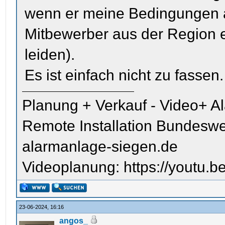
wenn er meine Bedingungen 
Mitbewerber aus der Region e
leiden).
Es ist einfach nicht zu fassen.
Planung + Verkauf - Video+ A
Remote Installation Bundeswe
alarmanlage-siegen.de
Videoplanung: https://youtu
23-06-2024, 16:16
angos_