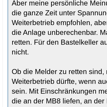
Aber meine persönliche Mein
die ganze Zeit unter Spannun
Weiterbetrieb empfohlen, ab
die Anlage unberechenbar. Ma
retten. Für den Bastelkeller 
nicht.
Ob die Melder zu retten sind,
Weiterbetrieb dürfte, wenn a
sein. Mit Einschränkungen me
die an der MB8 liefen, an de