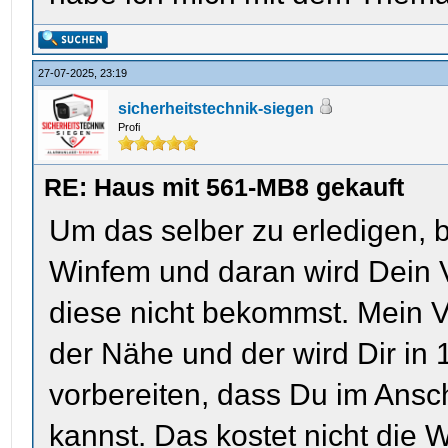
27-07-2025, 23:19
sicherheitstechnik-siegen
Profi
RE: Haus mit 561-MB8 gekauft
Um das selber zu erledigen, 
Winfem und daran wird Dein V
diese nicht bekommst. Mein Vo
der Nähe und der wird Dir in
vorbereiten, dass Du im Ansc
kannst. Das kostet nicht die W