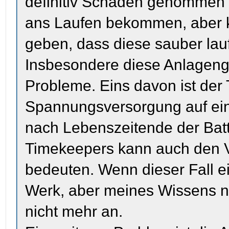
definitiv Schaden genommen 
ans Laufen bekommen, aber ke
geben, dass diese sauber lau
Insbesondere diese Anlageng
Probleme. Eins davon ist der 
Spannungsversorgung auf eine
nach Lebenszeitende der Batte
Timekeepers kann auch den Ve
bedeuten. Wenn dieser Fall ei
Werk, aber meines Wissens n
nicht mehr an.