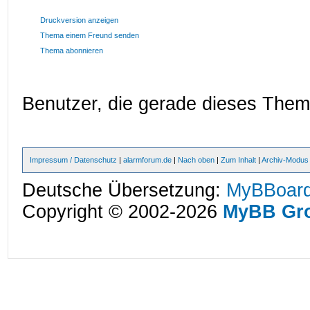
Druckversion anzeigen
Thema einem Freund senden
Thema abonnieren
Benutzer, die gerade dieses The
Impressum / Datenschutz
|
alarmforum.de
|
Nach oben
|
Zum Inhalt
|
Archiv-Modus
Deutsche Übersetzung:
MyBBoard
Copyright © 2002-2026
MyBB Gr