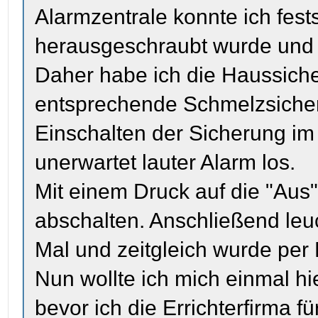
Alarmzentrale konnte ich fest
herausgeschraubt wurde und 
Daher habe ich die Haussiche
entsprechende Schmelzsicher
Einschalten der Sicherung im
unerwartet lauter Alarm los.
Mit einem Druck auf die "Aus"
abschalten. Anschließend leu
Mal und zeitgleich wurde per
Nun wollte ich mich einmal hi
bevor ich die Errichterfirma fü