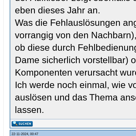
eben dieses Jahr an.
Was die Fehlauslösungen ang
vorrangig von den Nachbarn), 
ob diese durch Fehlbedienung 
Dame sicherlich vorstellbar) 
Komponenten verursacht wur
Ich werde noch einmal, wie v
auslösen und das Thema anso
lassen.
22-11-2024, 00:47