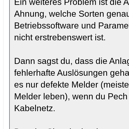
Ein weiteres Problem ist die
Ahnung, welche Sorten genau)
Betriebssoftware und Paramet
nicht erstrebenswert ist.
Dann sagst du, dass die Anlag
fehlerhafte Auslösungen gehab
es nur defekte Melder (meisten
Melder leben), wenn du Pech h
Kabelnetz.