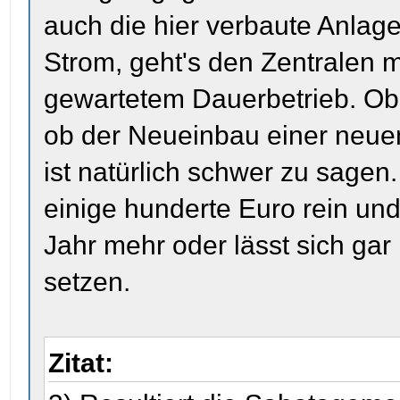
auch die hier verbaute Anlag
Strom, geht's den Zentralen m
gewartetem Dauerbetrieb. Ob 
ob der Neueinbau einer neuen 
ist natürlich schwer zu sagen.
einige hunderte Euro rein un
Jahr mehr oder lässt sich gar 
setzen.
Zitat: