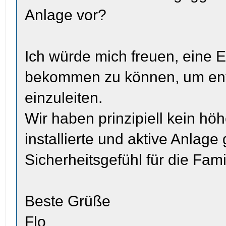
Anlage vor?
Ich würde mich freuen, eine 
bekommen zu können, um ent
einzuleiten.
Wir haben prinzipiell kein hö
installierte und aktive Anlage
Sicherheitsgefühl für die Fami
Beste Grüße
Flo