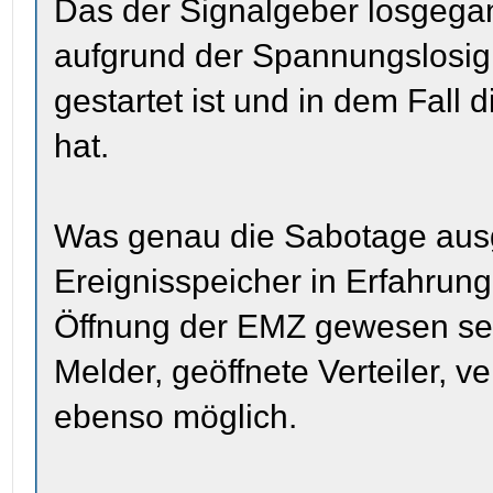
Das der Signalgeber losgegang
aufgrund der Spannungslosigk
gestartet ist und in dem Fall
hat.
Was genau die Sabotage ausg
Ereignisspeicher in Erfahrung
Öffnung der EMZ gewesen sei
Melder, geöffnete Verteiler, 
ebenso möglich.