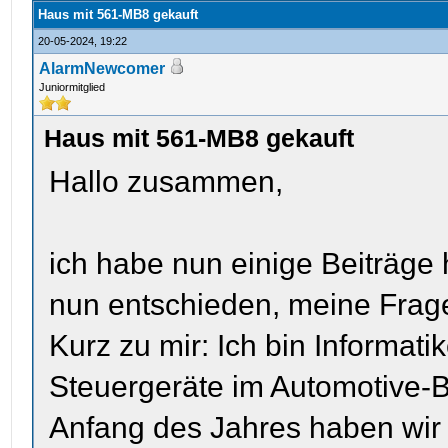
Haus mit 561-MB8 gekauft
20-05-2024, 19:22
AlarmNewcomer
Juniormitglied
Haus mit 561-MB8 gekauft
Hallo zusammen,
ich habe nun einige Beiträge
nun entschieden, meine Frage
Kurz zu mir: Ich bin Informati
Steuergeräte im Automotive-B
Anfang des Jahres haben wir