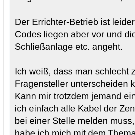
Der Errichter-Betrieb ist leide
Codes liegen aber vor und die
Schließanlage etc. angeht.
Ich weiß, dass man schlecht 
Fragensteller unterscheiden 
Kann mir trotzdem jemand ein
ich einfach alle Kabel der Ze
bei einer Stelle melden muss,
habe ich mich mit dem Thema 