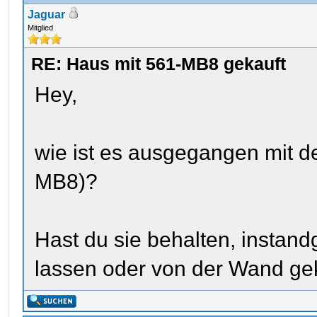
Jaguar
Mitglied
RE: Haus mit 561-MB8 gekauft
Hey,
wie ist es ausgegangen mit de
MB8)?
Hast du sie behalten, instan
lassen oder von der Wand gek