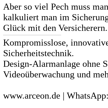
Aber so viel Pech muss man
kalkuliert man im Sicherung
Glück mit den Versicherern.
Kompromisslose, innovativ
Sicherheitstechnik.
Design-Alarmanlage ohne 
Videoüberwachung und meh
www.arceon.de | WhatsApp: