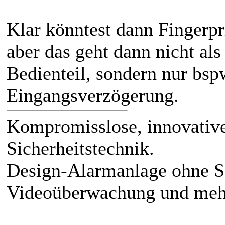
Klar könntest dann Fingerpr
aber das geht dann nicht als
Bedienteil, sondern nur bsp
Eingangsverzögerung.
Kompromisslose, innovativ
Sicherheitstechnik.
Design-Alarmanlage ohne 
Videoüberwachung und meh