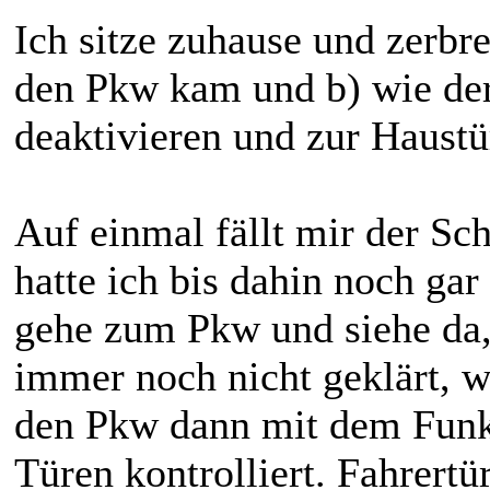
Ich sitze zuhause und zerbr
den Pkw kam und b) wie de
deaktivieren und zur Haustü
Auf einmal fällt mir der Sc
hatte ich bis dahin noch gar
gehe zum Pkw und siehe da,
immer noch nicht geklärt, w
den Pkw dann mit dem Funks
Türen kontrolliert. Fahrertü