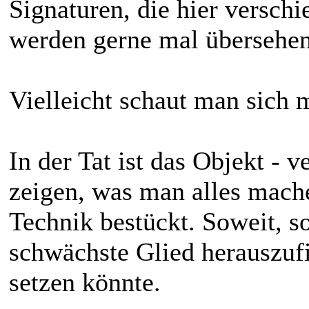
Signaturen, die hier versch
werden gerne mal übersehen 
Vielleicht schaut man sich
In der Tat ist das Objekt -
zeigen, was man alles mache
Technik bestückt. Soweit, so 
schwächste Glied herauszufi
setzen könnte.