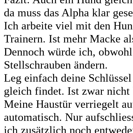
da muss das Alpha klar geset
Ich arbeite viel mit den Hun
Trainern. Ist mehr Macke a
Dennoch würde ich, obwohl 
Stellschrauben ändern.
Leg einfach deine Schlüssel 
gleich findet. Ist zwar nicht
Meine Haustür verriegelt au
automatisch. Nur aufschliess
ich zusätzlich noch entweder