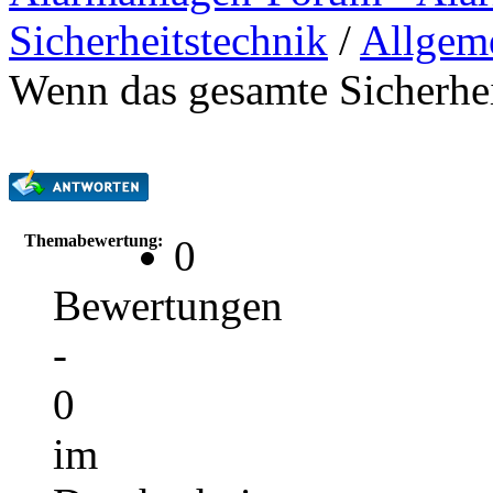
Sicherheitstechnik
/
Allgem
Wenn das gesamte Sicherhei
Themabewertung:
0
Bewertungen
-
0
im