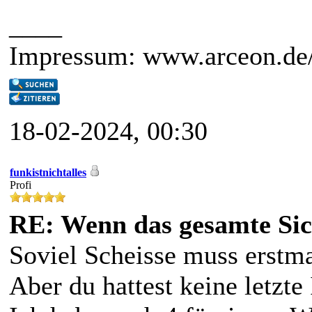
____
Impressum: www.arceon.de
18-02-2024, 00:30
funkistnichtalles
Profi
RE: Wenn das gesamte Sic
Soviel Scheisse muss erstma
Aber du hattest keine letzte 