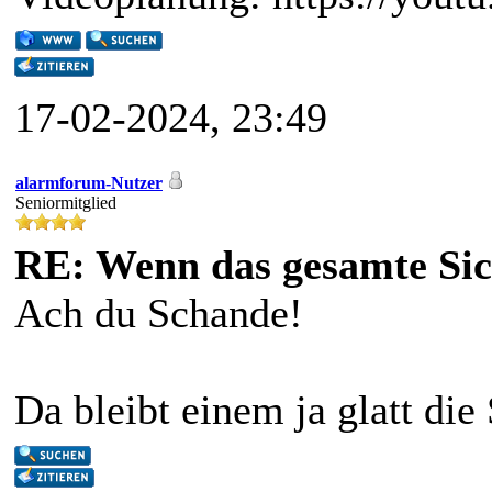
17-02-2024, 23:49
alarmforum-Nutzer
Seniormitglied
RE: Wenn das gesamte Sic
Ach du Schande!
Da bleibt einem ja glatt di