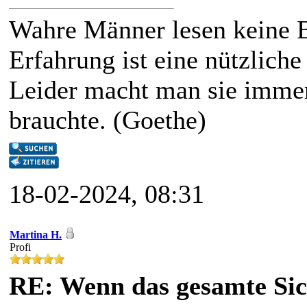
Wahre Männer lesen keine 
Erfahrung ist eine nützliche
Leider macht man sie immer
brauchte. (Goethe)
18-02-2024, 08:31
Martina H.
Profi
RE: Wenn das gesamte Sic