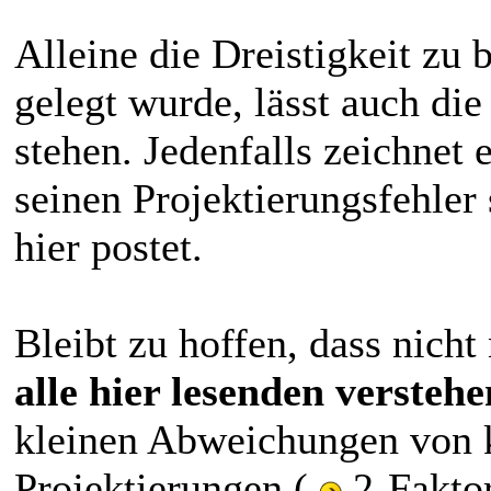
Alleine die Dreistigkeit zu 
gelegt wurde, lässt auch die
stehen. Jedenfalls zeichnet 
seinen Projektierungsfehler 
hier postet.
Bleibt zu hoffen, dass nich
alle hier lesenden verstehe
kleinen Abweichungen von 
Projektierungen (
2-Faktor