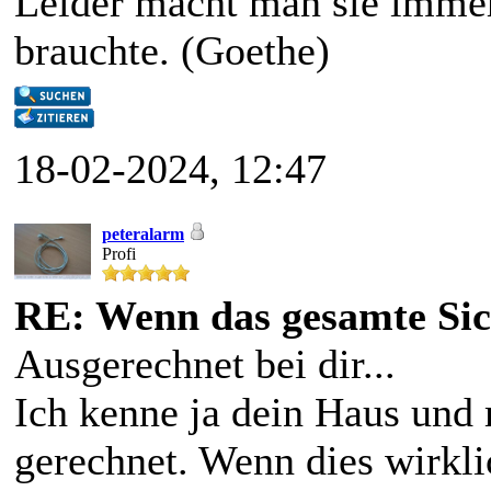
Leider macht man sie immer
brauchte. (Goethe)
18-02-2024, 12:47
peteralarm
Profi
RE: Wenn das gesamte Sic
Ausgerechnet bei dir...
Ich kenne ja dein Haus und 
gerechnet. Wenn dies wirkli