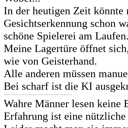
In der heutigen Zeit könnte
Gesichtserkennung schon was
schöne Spielerei am Laufen
Meine Lagertüre öffnet sich
wie von Geisterhand.
Alle anderen müssen manuel
Bei scharf ist die KI ausgek
Wahre Männer lesen keine 
Erfahrung ist eine nützliche