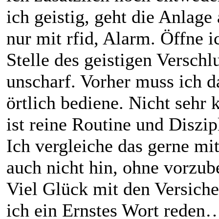
ich geistig, geht die Anlage
nur mit rfid, Alarm. Öffne i
Stelle des geistigen Verschl
unscharf. Vorher muss ich 
örtlich bediene. Nicht sehr 
ist reine Routine und Diszip
Ich vergleiche das gerne mi
auch nicht hin, ohne vorzu
Viel Glück mit den Versich
ich ein Ernstes Wort reden