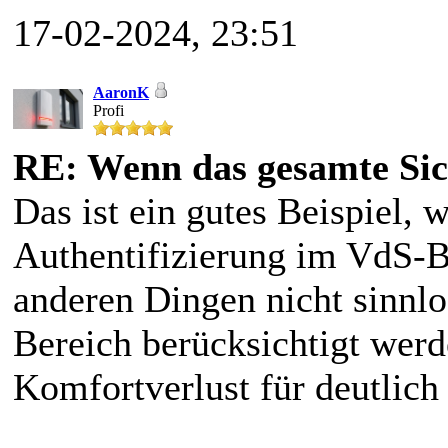
17-02-2024, 23:51
AaronK
Profi
RE: Wenn das gesamte Sic
Das ist ein gutes Beispiel,
Authentifizierung im VdS-B
anderen Dingen nicht sinnlo
Bereich berücksichtigt werd
Komfortverlust für deutlich