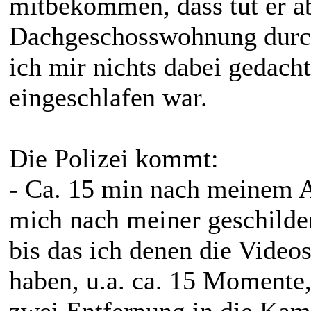
mitbekommen, dass tut er ab
Dachgeschosswohnung durch
ich mir nichts dabei gedach
eingeschlafen war.
Die Polizei kommt:
- Ca. 15 min nach meinem A
mich nach meiner geschilder
bis das ich denen die Videos
haben, u.a. ca. 15 Momente,