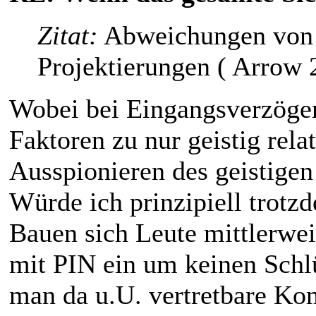
Zitat:
Abweichungen von 
Projektierungen ( Arrow 
Wobei bei Eingangsverzöger
Faktoren zu nur geistig relat
Ausspionieren des geistigen 
Würde ich prinzipiell trotz
Bauen sich Leute mittlerwei
mit PIN ein um keinen Sch
man da u.U. vertretbare Ko