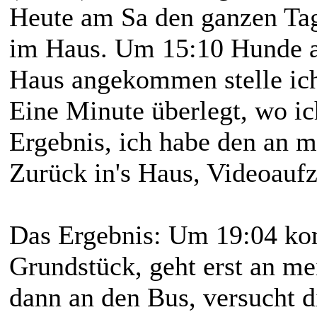
Heute am Sa den ganzen Tag
im Haus. Um 15:10 Hunde a
Haus angekommen stelle ich
Eine Minute überlegt, wo ic
Ergebnis, ich habe den an m
Zurück in's Haus, Videoauf
Das Ergebnis: Um 19:04 ko
Grundstück, geht erst an me
dann an den Bus, versucht d