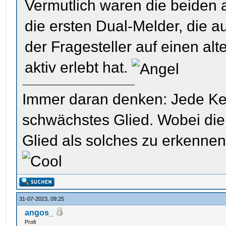
Vermutlich waren die beiden
die ersten Dual-Melder, die 
der Fragesteller auf einen alte
aktiv erlebt hat.
Immer daran denken: Jede Kette
schwächstes Glied. Wobei die 
Glied als solches zu erkenne
31-07-2023, 09:25
angos_
Profi