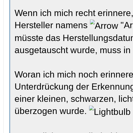
Wenn ich mich recht erinnere
Hersteller namens
"Ar
müsste das Herstellungsdatum
ausgetauscht wurde, muss in d
Woran ich mich noch erinnere
Unterdrückung der Erkennung 
einer kleinen, schwarzen, l
überzogen wurde.