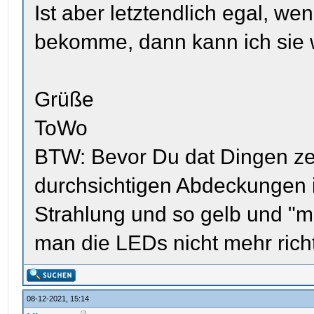
Ist aber letztendlich egal, we
bekomme, dann kann ich sie w
Grüße
ToWo
BTW: Bevor Du dat Dingen zerl
durchsichtigen Abdeckungen 
Strahlung und so gelb und "m
man die LEDs nicht mehr richt
08-12-2021, 15:14