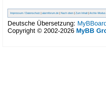
Impressum / Datenschutz
|
alarmforum.de
|
Nach oben
|
Zum Inhalt
|
Archiv-Modus
Deutsche Übersetzung:
MyBBoard
Copyright © 2002-2026
MyBB Gr