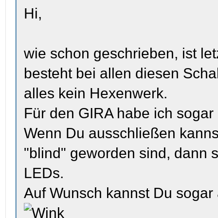
Hi,
wie schon geschrieben, ist le
besteht bei allen diesen Scha
alles kein Hexenwerk.
Für den GIRA habe ich sogar 
Wenn Du ausschließen kanns
"blind" geworden sind, dann 
LEDs.
Auf Wunsch kannst Du sogar 