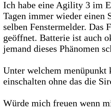
Ich habe eine Agility 3 im 
Tagen immer wieder einen 
selben Fenstermelder. Das F
geöffnet. Batterie ist auch 
jemand dieses Phänomen sc
Unter welchem menüpunkt k
einschalten ohne das die Sir
Würde mich freuen wenn mi