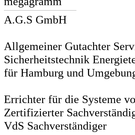
megagramm
A.G.S GmbH
Allgemeiner Gutachter Serv
Sicherheitstechnik Energie
für Hamburg und Umgebun
Errichter für die Systeme v
Zertifizierter Sachverständi
VdS Sachverständiger