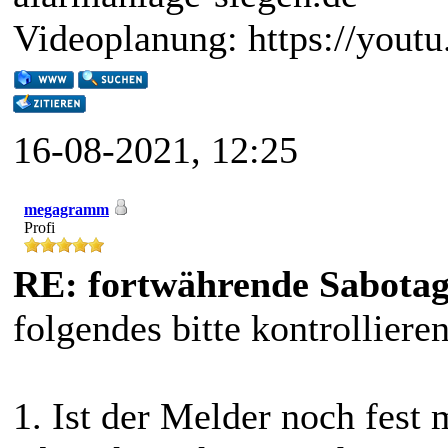
Videoplanung: https://you
16-08-2021, 12:25
megagramm
Profi
RE: fortwährende Sabota
folgendes bitte kontrollieren
1. Ist der Melder noch fest 