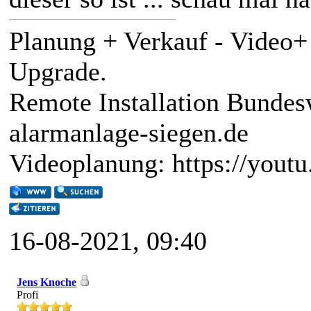
Planung + Verkauf - Video
Upgrade.
Remote Installation Bundes
alarmanlage-siegen.de
Videoplanung: https://you
16-08-2021, 09:40
Jens Knoche
Profi