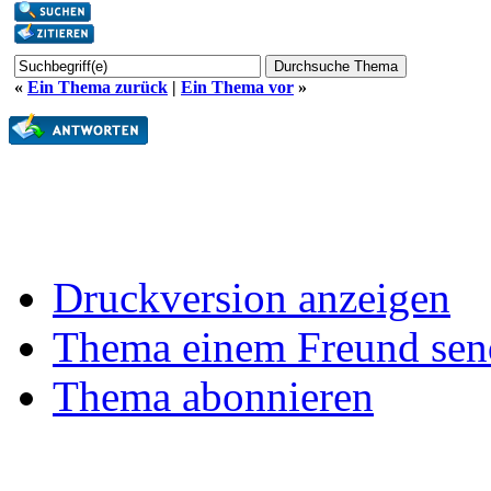
«
Ein Thema zurück
|
Ein Thema vor
»
Druckversion anzeigen
Thema einem Freund sen
Thema abonnieren