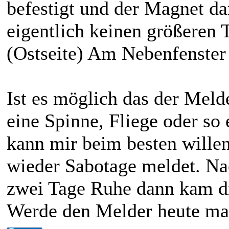
befestigt und der Magnet da
eigentlich keinen größere
(Ostseite) Am Nebenfenster 
Ist es möglich das der Mel
eine Spinne, Fliege oder s
kann mir beim besten wille
wieder Sabotage meldet. Na
zwei Tage Ruhe dann kam d
Werde den Melder heute ma