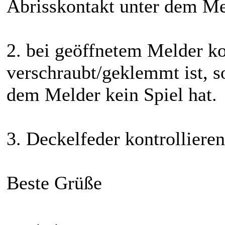
Abrisskontakt unter dem Mel
2. bei geöffnetem Melder kon
verschraubt/geklemmt ist, s
dem Melder kein Spiel hat.
3. Deckelfeder kontrollieren
Beste Grüße