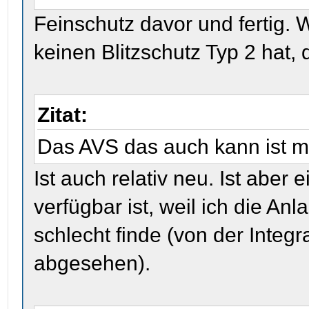
Feinschutz davor und fertig. 
keinen Blitzschutz Typ 2 hat
Zitat:
Das AVS das auch kann ist mir
Ist auch relativ neu. Ist aber
verfügbar ist, weil ich die An
schlecht finde (von der Integ
abgesehen).