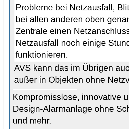
Probleme bei Netzausfall, Bl
bei allen anderen oben gena
Zentrale einen Netzanschlus
Netzausfall noch einige Stu
funktionieren.
AVS kann das im Übrigen auc
außer in Objekten ohne Netzve
Kompromisslose, innovative u
Design-Alarmanlage ohne Sc
und mehr.