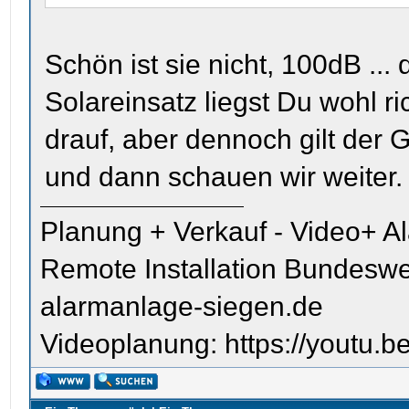
Schön ist sie nicht, 100dB ...
Solareinsatz liegst Du wohl ric
drauf, aber dennoch gilt der
und dann schauen wir weiter.
Planung + Verkauf - Video+ A
Remote Installation Bundeswe
alarmanlage-siegen.de
Videoplanung: https://youtu