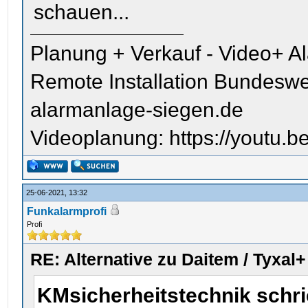
schauen...
Planung + Verkauf - Video+ A
Remote Installation Bundeswe
alarmanlage-siegen.de
Videoplanung: https://youtu
25-06-2021, 13:32
Funkalarmprofi
Profi
RE: Alternative zu Daitem / Tyxal+
KMsicherheitstechnik schr