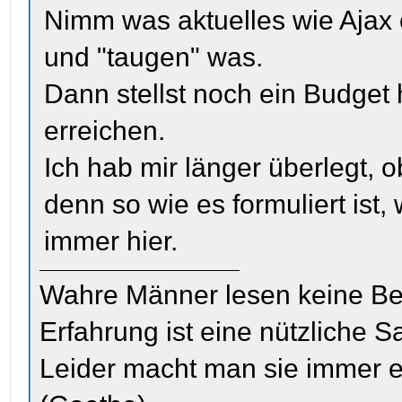
Nimm was aktuelles wie Ajax o
und "taugen" was.
Dann stellst noch ein Budget 
erreichen.
Ich hab mir länger überlegt, 
denn so wie es formuliert ist,
immer hier.
Wahre Männer lesen keine Be
Erfahrung ist eine nützliche S
Leider macht man sie immer e