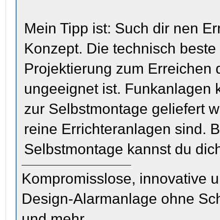
Mein Tipp ist: Such dir nen Er
Konzept. Die technisch beste
Projektierung zum Erreichen
ungeeignet ist. Funkanlagen 
zur Selbstmontage geliefert 
reine Errichteranlagen sind. 
Selbstmontage kannst du dich
Kompromisslose, innovative u
Design-Alarmanlage ohne Sc
und mehr.