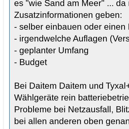
es "wie Sand am Meer" ... da
Zusatzinformationen geben:
- selber einbauen oder einen
- irgendwelche Auflagen (Ver
- geplanter Umfang
- Budget
Bei Daitem Daitem und Tyxal+
Wählgeräte rein batteriebetrie
Probleme bei Netzausfall, Bl
bei allen anderen oben genan