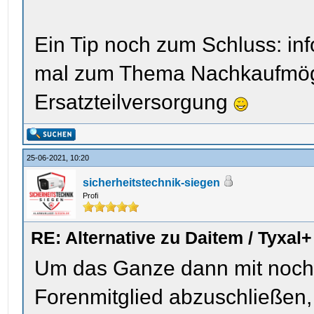
Ein Tip noch zum Schluss: in
mal zum Thema Nachkaufmög
Ersatzteilversorgung
25-06-2021, 10:20
sicherheitstechnik-siegen
Profi
RE: Alternative zu Daitem / Tyxal+
Um das Ganze dann mit noch 
Forenmitglied abzuschließen, 