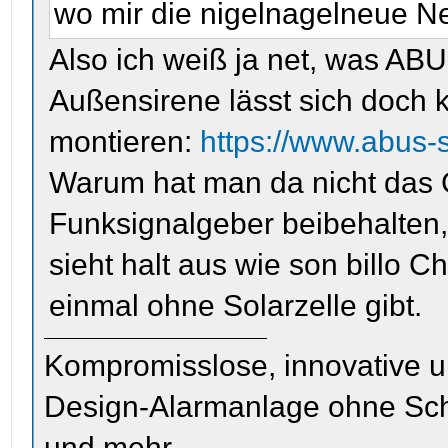
wo mir die nigelnagelneue Nex
Also ich weiß ja net, was ABU
Außensirene lässt sich doch k
montieren:
https://www.abus-
Warum hat man da nicht das 
Funksignalgeber beibehalten,
sieht halt aus wie son billo C
einmal ohne Solarzelle gibt.
Kompromisslose, innovative u
Design-Alarmanlage ohne Sc
und mehr.