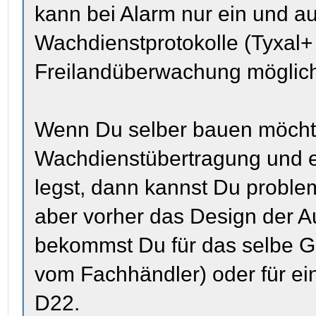
kann bei Alarm nur ein und aus
Wachdienstprotokolle (Tyxal+ 
Freilandüberwachung möglich
Wenn Du selber bauen möchte
Wachdienstübertragung und e
legst, dann kannst Du problem
aber vorher das Design der 
bekommst Du für das selbe Ge
vom Fachhändler) oder für ein
D22.