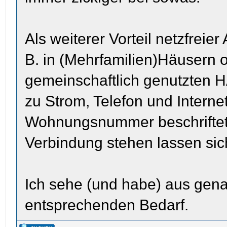
Als weiterer Vorteil netzfrei
B. in (Mehrfamilien)Häusern
gemeinschaftlich genutzten
zu Strom, Telefon und Interne
Wohnungsnummer beschriftet) 
Verbindung stehen lassen sich
Ich sehe (und habe) aus gen
entsprechenden Bedarf.