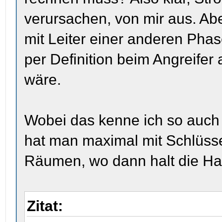
verursachen, von mir aus. Ab
mit Leiter einer anderen Phas
per Definition beim Angreifer
wäre.
Wobei das kenne ich so auch 
hat man maximal mit Schlüss
Räumen, wo dann halt die Ha
Zitat: