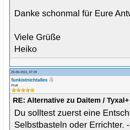
Danke schonmal für Eure Ant
Viele Grüße
Heiko
25-06-2021, 07:29
funkistnichtalles
Profi
RE: Alternative zu Daitem / Tyxal+
Du solltest zuerst eine Entsch
Selbstbasteln oder Errichter. 