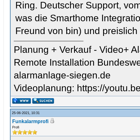
Ring. Deutscher Support, vom
was die Smarthome Integration
Freund von bin) und preislich 
Planung + Verkauf - Video+ A
Remote Installation Bundeswe
alarmanlage-siegen.de
Videoplanung: https://youtu
25-06-2021, 10:31
Funkalarmprofi
Profi