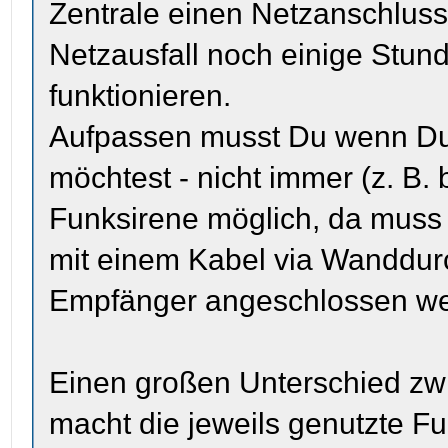
Zentrale einen Netzanschlus
Netzausfall noch einige Stu
funktionieren.
Aufpassen musst Du wenn Du 
möchtest - nicht immer (z. B. b
Funksirene möglich, da muss
mit einem Kabel via Wanddur
Empfänger angeschlossen we
Einen großen Unterschied zw
macht die jeweils genutzte F