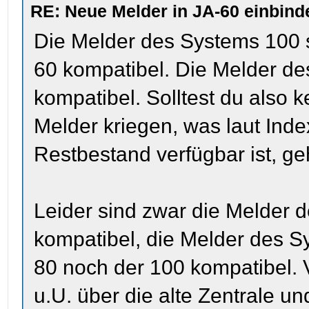
RE: Neue Melder in JA-60 einbind
Die Melder des Systems 100 
60 kompatibel. Die Melder de
kompatibel. Solltest du also 
Melder kriegen, was laut Ind
Restbestand verfügbar ist, geh
Leider sind zwar die Melder
kompatibel, die Melder des S
80 noch der 100 kompatibel.
u.U. über die alte Zentrale 