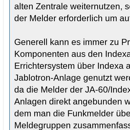
alten Zentrale weiternutzen, 
der Melder erforderlich um a
Generell kann es immer zu 
Komponenten aus den Indexa-
Errichtersystem über Indexa a
Jablotron-Anlage genutzt werde
da die Melder der JA-60/Index
Anlagen direkt angebunden 
dem man die Funkmelder übe
Meldegruppen zusammenfasst,