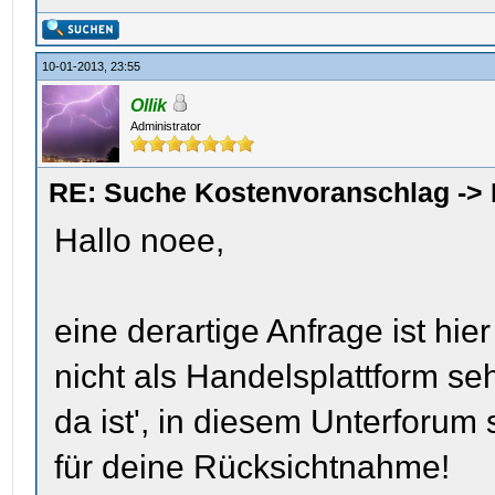
10-01-2013, 23:55
Ollik
Administrator
RE: Suche Kostenvoranschlag ->
Hallo noee,
eine derartige Anfrage ist hie
nicht als Handelsplattform seh
da ist', in diesem Unterforum 
für deine Rücksichtnahme!