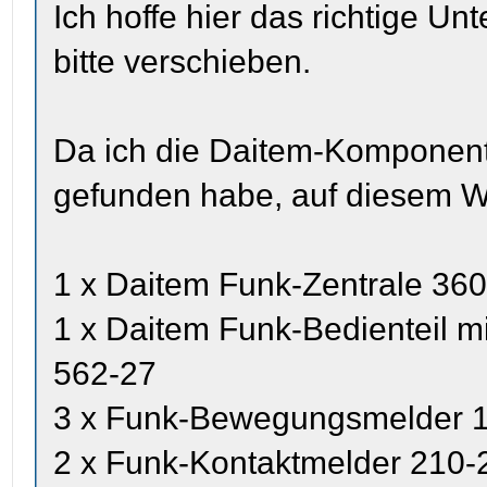
Ich hoffe hier das richtige U
bitte verschieben.
Da ich die Daitem-Komponen
gefunden habe, auf diesem W
1 x Daitem Funk-Zentrale 36
1 x Daitem Funk-Bedienteil m
562-27
3 x Funk-Bewegungsmelder 
2 x Funk-Kontaktmelder 210-