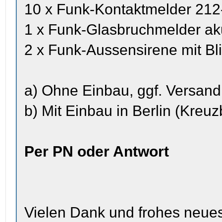
10 x Funk-Kontaktmelder 212-
1 x Funk-Glasbruchmelder ak
2 x Funk-Aussensirene mit Bli
a) Ohne Einbau, ggf. Versand
b) Mit Einbau in Berlin (Kreuz
Per PN oder Antwort
Vielen Dank und frohes neues