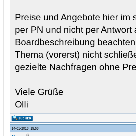
Preise und Angebote hier im s
per PN und nicht per Antwort a
Boardbeschreibung beachten,
Thema (vorerst) nicht schließ
gezielte Nachfragen ohne Pr
Viele Grüße
Olli
14-01-2013, 15:53