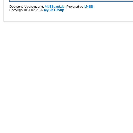
Deutsche Übersetzung:
MyBBoard.de
, Powered by
MyBB
Copyright © 2002-2026
MyBB Group