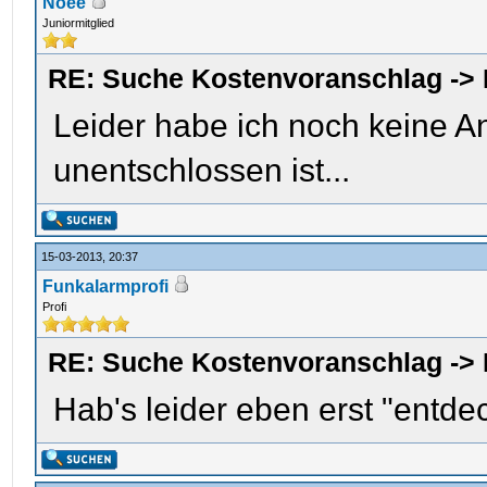
Noee
Juniormitglied
RE: Suche Kostenvoranschlag ->
Leider habe ich noch keine 
unentschlossen ist...
15-03-2013, 20:37
Funkalarmprofi
Profi
RE: Suche Kostenvoranschlag ->
Hab's leider eben erst "entdeck