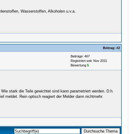
lenstoffen, Wasserstoffen, Alkoholen u.v.a.
Beitrag:
#2
Beiträge: 467
Registriert seit: Nov 2011
Bewertung
5
Wie stark die Teile gewichtet sind kann parametriert werden. D.h.
eil meldet. Rein optisch reagiert der Melder dann nichtmehr.