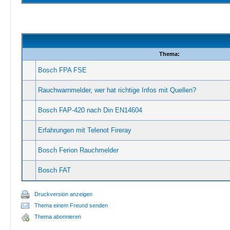
Thema:
Bosch FPA FSE
Rauchwarnmelder, wer hat richtige Infos mit Quellen?
Bosch FAP-420 nach Din EN14604
Erfahrungen mit Telenot Fireray
Bosch Ferion Rauchmelder
Bosch FAT
Druckversion anzeigen
Thema einem Freund senden
Thema abonnieren