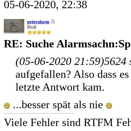
05-06-2020, 22:38
peteralarm
Profi
RE: Suche Alarmsachn:Sp
(05-06-2020 21:59)
5624 
aufgefallen? Also dass es 
letzte Antwort kam.
...besser spät als nie
Viele Fehler sind RTFM Fe