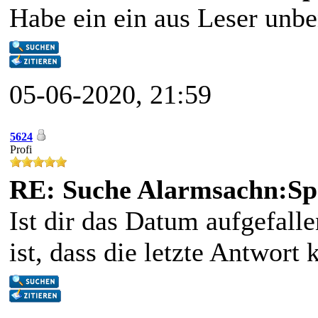
Habe ein ein aus Leser unbe
05-06-2020, 21:59
5624
Profi
RE: Suche Alarmsachn:Sp
Ist dir das Datum aufgefalle
ist, dass die letzte Antwort 