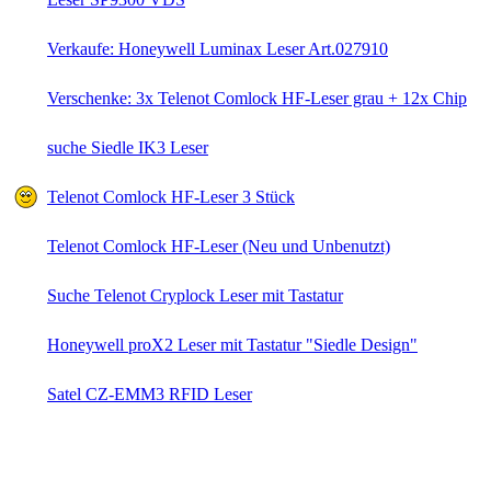
Verkaufe: Honeywell Luminax Leser Art.027910
Verschenke: 3x Telenot Comlock HF-Leser grau + 12x Chip
suche Siedle IK3 Leser
Telenot Comlock HF-Leser 3 Stück
Telenot Comlock HF-Leser (Neu und Unbenutzt)
Suche Telenot Cryplock Leser mit Tastatur
Honeywell proX2 Leser mit Tastatur "Siedle Design"
Satel CZ-EMM3 RFID Leser