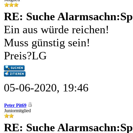
RE: Suche Alarmsachn:Sp
Ein aus würde reichen!
Muss günstig sein!
Preis?LG
05-06-2020, 19:46
Peter Pit69
Juniormitglied
RE: Suche Alarmsachn:Sp