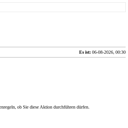
Es ist:
06-08-2026, 00:30
enregeln, ob Sie diese Aktion durchführen dürfen.