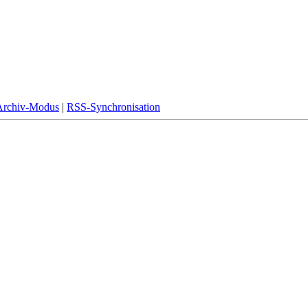
Archiv-Modus
|
RSS-Synchronisation