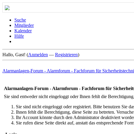
Suche
Mitglieder
Kalender
Hilfe
Hallo, Gast! (
Anmelden
—
Registrieren
)
Alarmanlagen-Forum - Alarmforum - Fachforum für Sicherheitstechn
Alarmanlagen-Forum - Alarmforum - Fachforum für Sicherheit
Sie sind entweder nicht eingeloggt oder Ihnen fehlt die Berechtigung
Sie sind nicht eingeloggt oder registriert. Bitte benutzen Sie 
Ihnen fehlt die Berechtigung, diese Seite zu betreten. Versuc
Ihr Account könnte durch den Administrator deaktiviert worden
Sie rufen diese Seite direkt auf, anstatt das entsprechende Fo