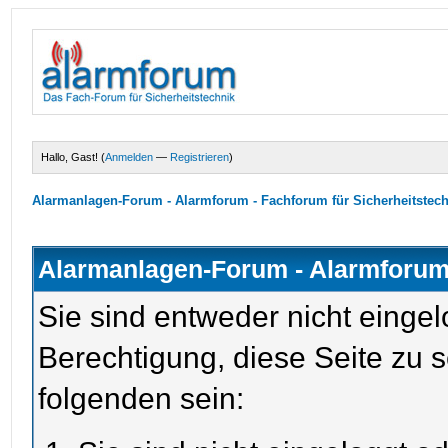
Hallo, Gast! (
Anmelden
—
Registrieren
)
Alarmanlagen-Forum - Alarmforum - Fachforum für Sicherheitstec
Alarmanlagen-Forum - Alarmforum 
Sie sind entweder nicht eingel
Berechtigung, diese Seite zu 
folgenden sein: