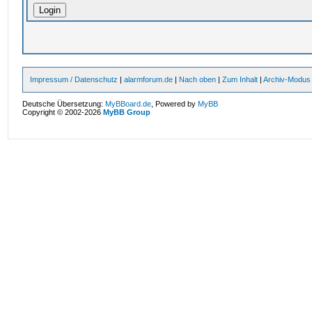
Impressum / Datenschutz
|
alarmforum.de
|
Nach oben
|
Zum Inhalt
|
Archiv-Modus
Deutsche Übersetzung:
MyBBoard.de
, Powered by
MyBB
Copyright © 2002-2026
MyBB Group