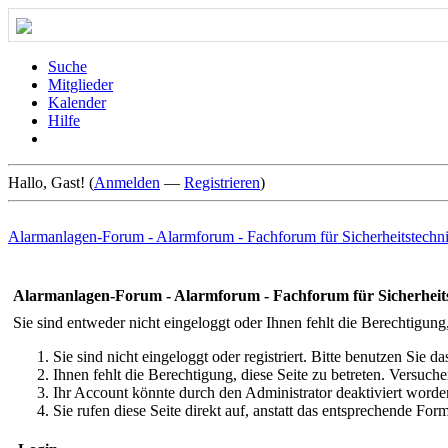
Suche
Mitglieder
Kalender
Hilfe
Hallo, Gast! (
Anmelden
—
Registrieren
)
Alarmanlagen-Forum - Alarmforum - Fachforum für Sicherheitstechn
Alarmanlagen-Forum - Alarmforum - Fachforum für Sicherheit
Sie sind entweder nicht eingeloggt oder Ihnen fehlt die Berechtigung
Sie sind nicht eingeloggt oder registriert. Bitte benutzen Sie 
Ihnen fehlt die Berechtigung, diese Seite zu betreten. Versuc
Ihr Account könnte durch den Administrator deaktiviert worden
Sie rufen diese Seite direkt auf, anstatt das entsprechende Fo