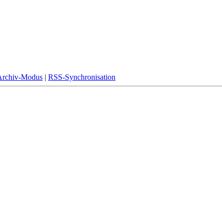
Archiv-Modus
|
RSS-Synchronisation