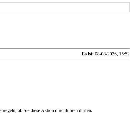
Es ist:
08-08-2026, 15:52
enregeln, ob Sie diese Aktion durchführen dürfen.