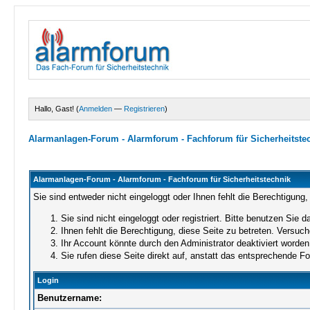
Hallo, Gast! (
Anmelden
—
Registrieren
)
Alarmanlagen-Forum - Alarmforum - Fachforum für Sicherheitste
Alarmanlagen-Forum - Alarmforum - Fachforum für Sicherheitstechnik
Sie sind entweder nicht eingeloggt oder Ihnen fehlt die Berechtigung,
Sie sind nicht eingeloggt oder registriert. Bitte benutzen Sie 
Ihnen fehlt die Berechtigung, diese Seite zu betreten. Versuc
Ihr Account könnte durch den Administrator deaktiviert worden 
Sie rufen diese Seite direkt auf, anstatt das entsprechende 
Login
Benutzername: