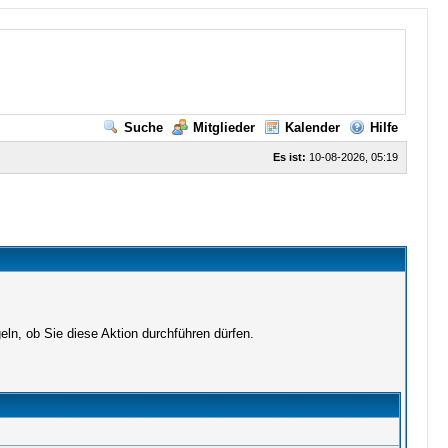
Suche
Mitglieder
Kalender
Hilfe
Es ist:
10-08-2026, 05:19
ln, ob Sie diese Aktion durchführen dürfen.