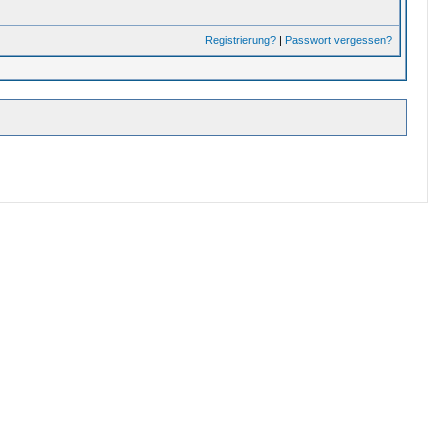
Registrierung?
|
Passwort vergessen?