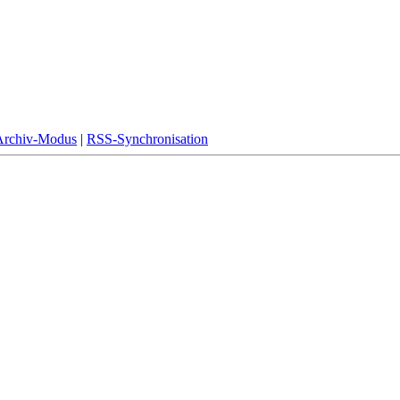
Archiv-Modus
|
RSS-Synchronisation