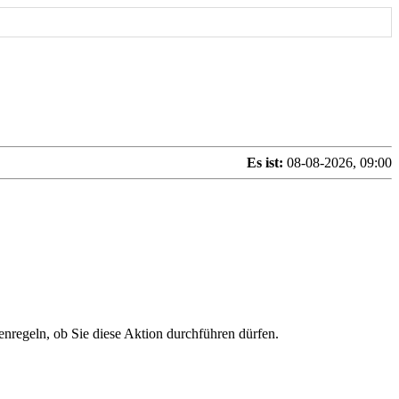
Es ist:
08-08-2026, 09:00
enregeln, ob Sie diese Aktion durchführen dürfen.