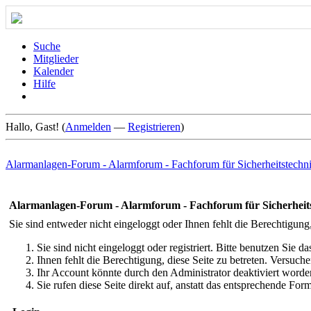
Suche
Mitglieder
Kalender
Hilfe
Hallo, Gast! (
Anmelden
—
Registrieren
)
Alarmanlagen-Forum - Alarmforum - Fachforum für Sicherheitstechn
Alarmanlagen-Forum - Alarmforum - Fachforum für Sicherheit
Sie sind entweder nicht eingeloggt oder Ihnen fehlt die Berechtigung
Sie sind nicht eingeloggt oder registriert. Bitte benutzen Sie 
Ihnen fehlt die Berechtigung, diese Seite zu betreten. Versuc
Ihr Account könnte durch den Administrator deaktiviert worden
Sie rufen diese Seite direkt auf, anstatt das entsprechende Fo