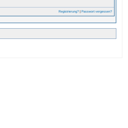
Registrierung?
|
Passwort vergessen?