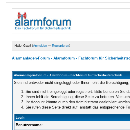
Hallo, Gast! (
Anmelden
—
Registrieren
)
Alarmanlagen-Forum - Alarmforum - Fachforum für Sicherheitste
Alarmanlagen-Forum - Alarmforum - Fachforum für Sicherheitstechnik
Sie sind entweder nicht eingeloggt oder Ihnen fehlt die Berechtigung,
Sie sind nicht eingeloggt oder registriert. Bitte benutzen Sie 
Ihnen fehlt die Berechtigung, diese Seite zu betreten. Versuc
Ihr Account könnte durch den Administrator deaktiviert worden 
Sie rufen diese Seite direkt auf, anstatt das entsprechende 
Login
Benutzername: