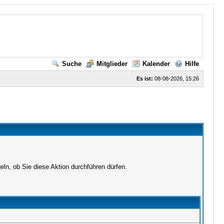
Suche
Mitglieder
Kalender
Hilfe
Es ist:
08-08-2026, 15:26
ln, ob Sie diese Aktion durchführen dürfen.