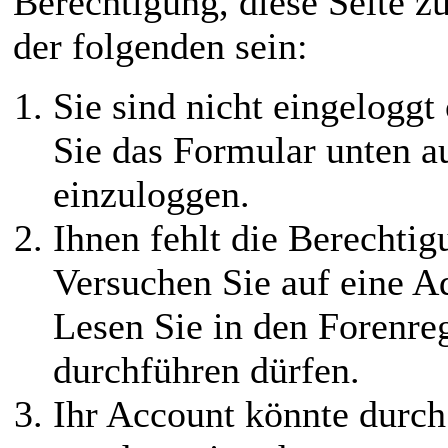
Berechtigung, diese Seite z
der folgenden sein:
Sie sind nicht eingeloggt 
Sie das Formular unten au
einzuloggen.
Ihnen fehlt die Berechtigu
Versuchen Sie auf eine 
Lesen Sie in den Forenreg
durchführen dürfen.
Ihr Account könnte durch