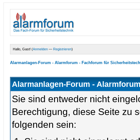
Hallo, Gast! (
Anmelden
—
Registrieren
)
Alarmanlagen-Forum - Alarmforum - Fachforum für Sicherheitstec
Alarmanlagen-Forum - Alarmforum 
Sie sind entweder nicht eingel
Berechtigung, diese Seite zu 
folgenden sein: