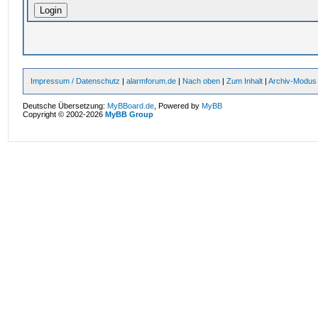
Impressum / Datenschutz
|
alarmforum.de
|
Nach oben
|
Zum Inhalt
|
Archiv-Modus
Deutsche Übersetzung:
MyBBoard.de
, Powered by
MyBB
Copyright © 2002-2026
MyBB Group