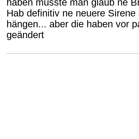
haben musste man glaub ne Br
Hab definitiv ne neuere Sirene
hängen... aber die haben vor 
geändert