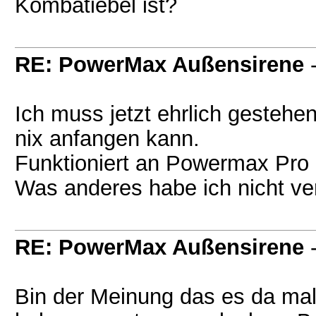
Kombatiebel ist?
RE: PowerMax Außensirene
Ich muss jetzt ehrlich gestehe
nix anfangen kann.
Funktioniert an Powermax Pro
Was anderes habe ich nicht v
RE: PowerMax Außensirene
Bin der Meinung das es da mal