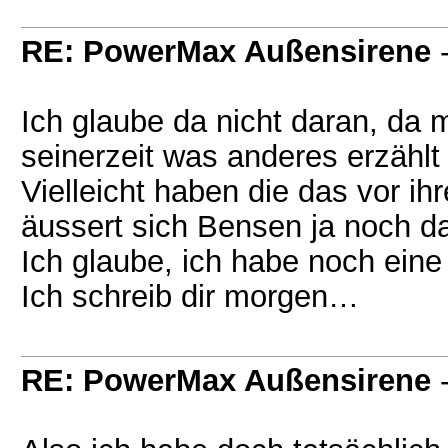
RE: PowerMax Außensirene
Ich glaube da nicht daran, da 
seinerzeit was anderes erzählt
Vielleicht haben die das vor ih
äussert sich Bensen ja noch d
Ich glaube, ich habe noch eine
Ich schreib dir morgen…
RE: PowerMax Außensirene