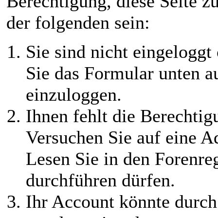
Berechtigung, diese Seite z
der folgenden sein:
Sie sind nicht eingeloggt 
Sie das Formular unten au
einzuloggen.
Ihnen fehlt die Berechtigu
Versuchen Sie auf eine 
Lesen Sie in den Forenreg
durchführen dürfen.
Ihr Account könnte durch