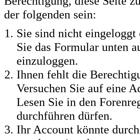
Berechtigung, diese Seite z
der folgenden sein:
Sie sind nicht eingeloggt 
Sie das Formular unten au
einzuloggen.
Ihnen fehlt die Berechtigu
Versuchen Sie auf eine 
Lesen Sie in den Forenreg
durchführen dürfen.
Ihr Account könnte durch