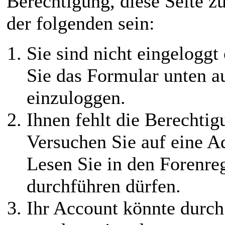
Berechtigung, diese Seite z
der folgenden sein:
Sie sind nicht eingeloggt 
Sie das Formular unten au
einzuloggen.
Ihnen fehlt die Berechtigu
Versuchen Sie auf eine 
Lesen Sie in den Forenreg
durchführen dürfen.
Ihr Account könnte durch