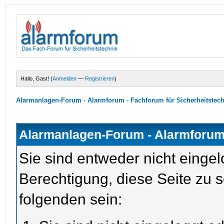
Hallo, Gast! (
Anmelden
—
Registrieren
)
Alarmanlagen-Forum - Alarmforum - Fachforum für Sicherheitstec
Alarmanlagen-Forum - Alarmforum 
Sie sind entweder nicht eingel
Berechtigung, diese Seite zu 
folgenden sein: