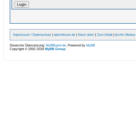
Impressum / Datenschutz
|
alarmforum.de
|
Nach oben
|
Zum Inhalt
|
Archiv-Modus
Deutsche Übersetzung:
MyBBoard.de
, Powered by
MyBB
Copyright © 2002-2026
MyBB Group