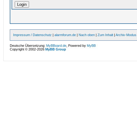
Impressum / Datenschutz
|
alarmforum.de
|
Nach oben
|
Zum Inhalt
|
Archiv-Modus
Deutsche Übersetzung:
MyBBoard.de
, Powered by
MyBB
Copyright © 2002-2026
MyBB Group