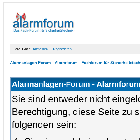
Hallo, Gast! (
Anmelden
—
Registrieren
)
Alarmanlagen-Forum - Alarmforum - Fachforum für Sicherheitstec
Alarmanlagen-Forum - Alarmforum 
Sie sind entweder nicht eingel
Berechtigung, diese Seite zu 
folgenden sein: