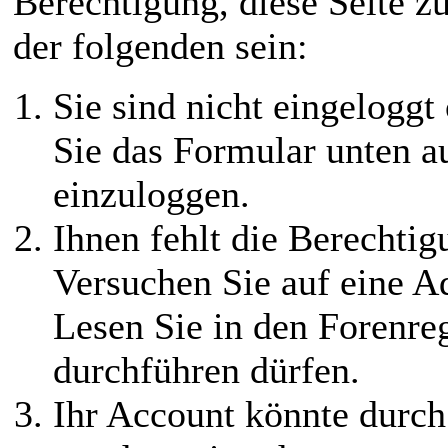
Berechtigung, diese Seite z
der folgenden sein:
Sie sind nicht eingeloggt 
Sie das Formular unten au
einzuloggen.
Ihnen fehlt die Berechtigu
Versuchen Sie auf eine 
Lesen Sie in den Forenreg
durchführen dürfen.
Ihr Account könnte durch